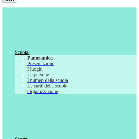
Scuola
Panoramica
Presentazione
I luoghi
Le persone
I numeri della scuola
Le carte della scuola
Organizzazione