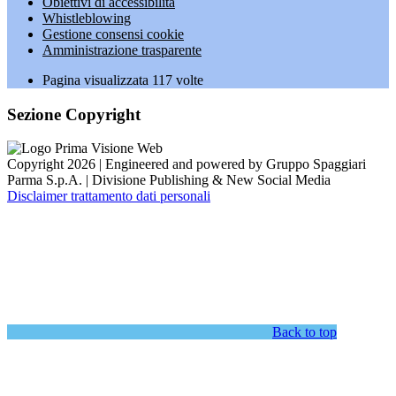
Obiettivi di accessibilità
Whistleblowing
Gestione consensi cookie
Amministrazione trasparente
Pagina visualizzata
117
volte
Sezione Copyright
Copyright 2026 | Engineered and powered by Gruppo Spaggiari
Parma S.p.A. | Divisione Publishing & New Social Media
Disclaimer trattamento dati personali
Back to top