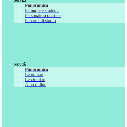
Servizi
Panoramica
Famiglie e studenti
Personale scolastico
Percorsi di studio
Novità
Panoramica
Le notizie
Le circolari
Albo online