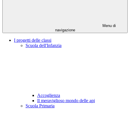
Menu di
navigazione
I progetti delle classi
Scuola dell'Infanzia
Accoglienza
Il meraviglioso mondo delle api
Scuola Primaria