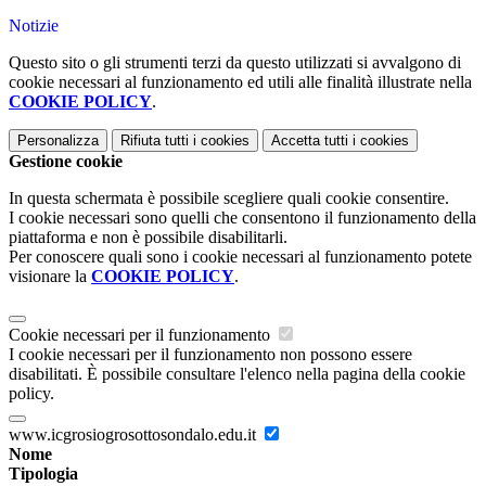
Notizie
Questo sito o gli strumenti terzi da questo utilizzati si avvalgono di
cookie necessari al funzionamento ed utili alle finalità illustrate nella
COOKIE POLICY
.
Personalizza
Rifiuta tutti
i cookies
Accetta tutti
i cookies
Gestione cookie
In questa schermata è possibile scegliere quali cookie consentire.
I cookie necessari sono quelli che consentono il funzionamento della
piattaforma e non è possibile disabilitarli.
Per conoscere quali sono i cookie necessari al funzionamento potete
visionare la
COOKIE POLICY
.
Cookie necessari per il funzionamento
I cookie necessari per il funzionamento non possono essere
disabilitati. È possibile consultare l'elenco nella pagina della cookie
policy.
www.icgrosiogrosottosondalo.edu.it
Nome
Tipologia