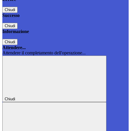
Chiudi
Successo
Chiudi
Informazione
Chiudi
Attendere...
Attendere il completamento dell'operazione...
Chiudi