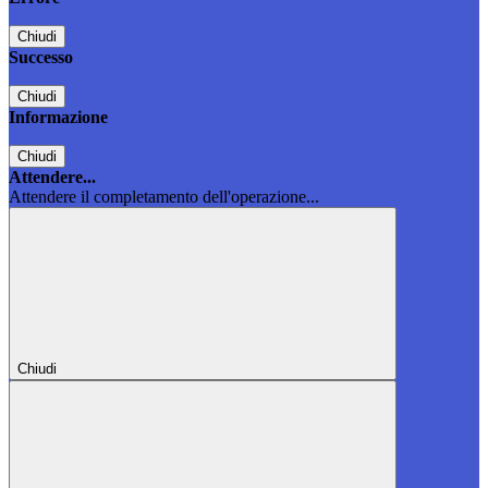
Chiudi
Successo
Chiudi
Informazione
Chiudi
Attendere...
Attendere il completamento dell'operazione...
Chiudi