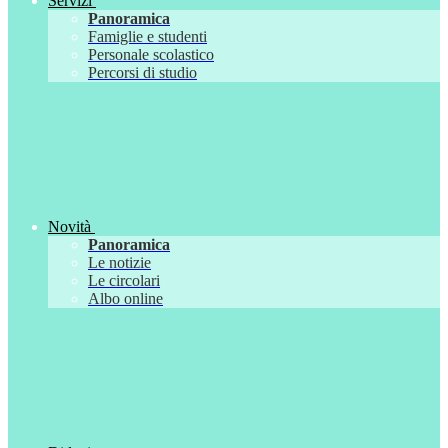
Servizi
Panoramica
Famiglie e studenti
Personale scolastico
Percorsi di studio
Novità
Panoramica
Le notizie
Le circolari
Albo online