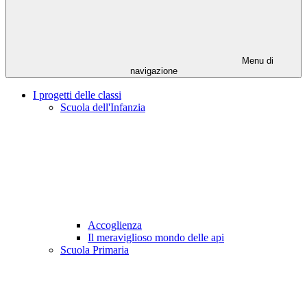
Menu di
navigazione
I progetti delle classi
Scuola dell'Infanzia
Accoglienza
Il meraviglioso mondo delle api
Scuola Primaria