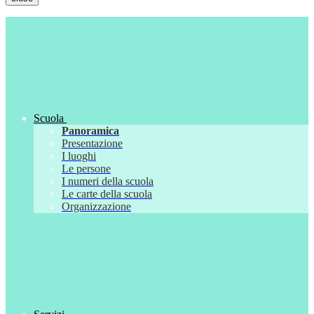
Scuola
Panoramica
Presentazione
I luoghi
Le persone
I numeri della scuola
Le carte della scuola
Organizzazione