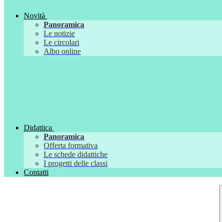
Novità
Panoramica
Le notizie
Le circolari
Albo online
Didattica
Panoramica
Offerta formativa
Le schede didattiche
I progetti delle classi
Contatti