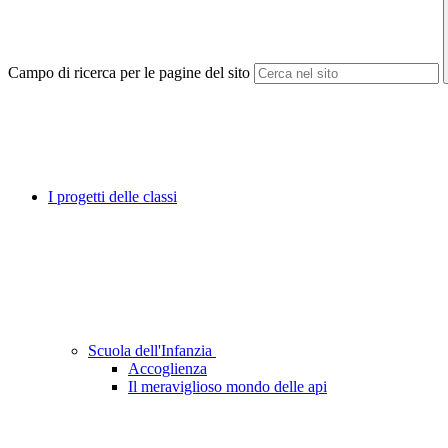
Campo di ricerca per le pagine del sito
I progetti delle classi
Scuola dell'Infanzia
Accoglienza
Il meraviglioso mondo delle api