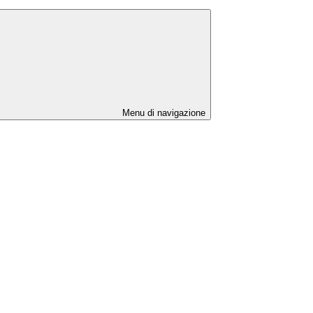
Menu di navigazione