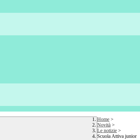
Home
>
Novità
>
Le notizie
>
Scuola Attiva junior