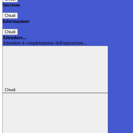
Successo
Chiudi
Informazione
Chiudi
Attendere...
Attendere il completamento dell'operazione...
Chiudi