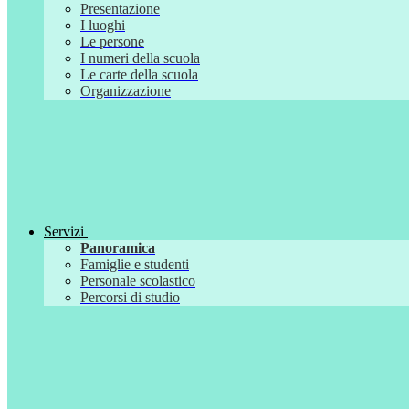
Presentazione
I luoghi
Le persone
I numeri della scuola
Le carte della scuola
Organizzazione
Servizi
Panoramica
Famiglie e studenti
Personale scolastico
Percorsi di studio