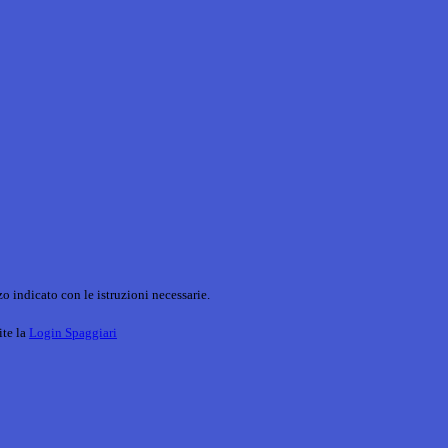
o indicato con le istruzioni necessarie.
ite la
Login Spaggiari