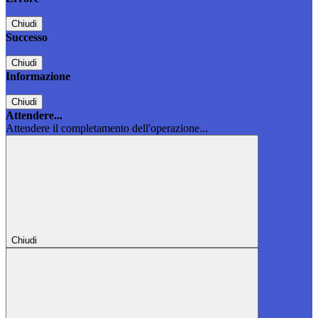
Chiudi
Successo
Chiudi
Informazione
Chiudi
Attendere...
Attendere il completamento dell'operazione...
Chiudi