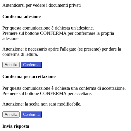
Autenticarsi per vedere i documenti privati
Conferma adesione
Per questa comunicazione è richiesta un'adesione.
Premere sul bottone CONFERMA per confermare la propria
adesione.
Attenzione: è necessario aprire l'allegato (se presente) per dare la
conferma di lettura.
Annulla
Conferma
Conferma per accettazione
Per questa comunicazione è richiesta una conferma di accettazione.
Premere sul bottone CONFERMA per accettare.
Attenzione: la scelta non sarà modificabile.
Annulla
Conferma
Invia risposta