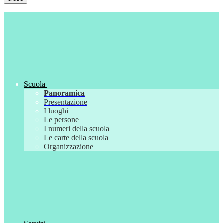
Scuola
Panoramica
Presentazione
I luoghi
Le persone
I numeri della scuola
Le carte della scuola
Organizzazione