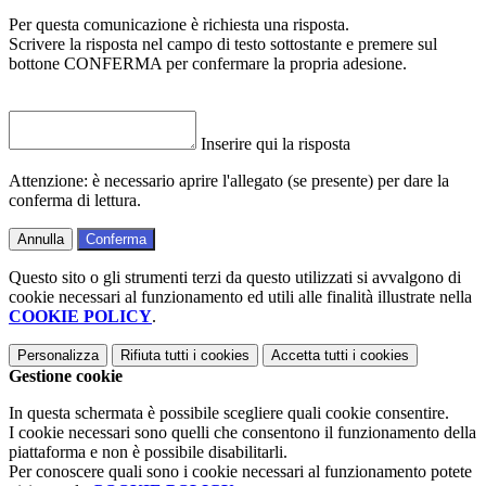
Per questa comunicazione è richiesta una risposta.
Scrivere la risposta nel campo di testo sottostante e premere sul
bottone CONFERMA per confermare la propria adesione.
Inserire qui la risposta
Attenzione: è necessario aprire l'allegato (se presente) per dare la
conferma di lettura.
Annulla
Conferma
Questo sito o gli strumenti terzi da questo utilizzati si avvalgono di
cookie necessari al funzionamento ed utili alle finalità illustrate nella
COOKIE POLICY
.
Personalizza
Rifiuta tutti
i cookies
Accetta tutti
i cookies
Gestione cookie
In questa schermata è possibile scegliere quali cookie consentire.
I cookie necessari sono quelli che consentono il funzionamento della
piattaforma e non è possibile disabilitarli.
Per conoscere quali sono i cookie necessari al funzionamento potete