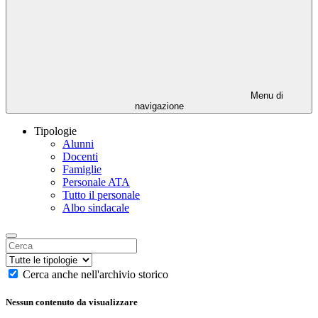
Menu di
navigazione
Tipologie
Alunni
Docenti
Famiglie
Personale ATA
Tutto il personale
Albo sindacale
Cerca anche nell'archivio storico
Nessun contenuto da visualizzare