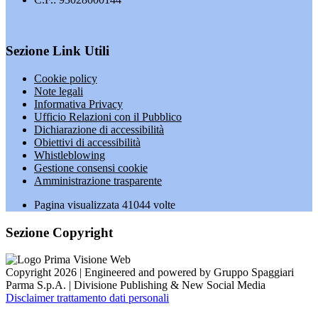
Sezione Link Utili
Cookie policy
Note legali
Informativa Privacy
Ufficio Relazioni con il Pubblico
Dichiarazione di accessibilità
Obiettivi di accessibilità
Whistleblowing
Gestione consensi cookie
Amministrazione trasparente
Pagina visualizzata
41044
volte
Sezione Copyright
Copyright 2026 | Engineered and powered by Gruppo Spaggiari
Parma S.p.A. | Divisione Publishing & New Social Media
Disclaimer trattamento dati personali