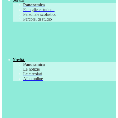
Servizi
Panoramica
Famiglie e studenti
Personale scolastico
Percorsi di studio
Novità
Panoramica
Le notizie
Le circolari
Albo online