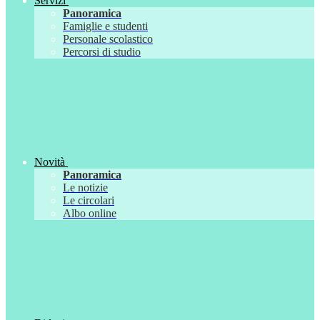
Servizi
Panoramica
Famiglie e studenti
Personale scolastico
Percorsi di studio
Novità
Panoramica
Le notizie
Le circolari
Albo online