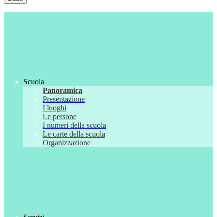
Scuola
Panoramica
Presentazione
I luoghi
Le persone
I numeri della scuola
Le carte della scuola
Organizzazione