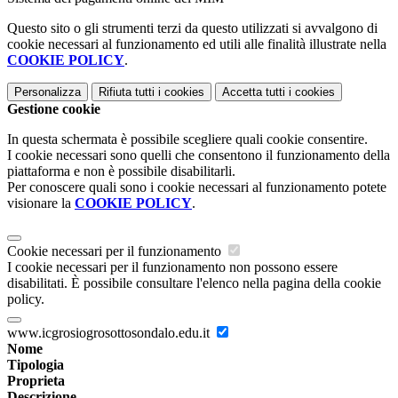
Questo sito o gli strumenti terzi da questo utilizzati si avvalgono di
cookie necessari al funzionamento ed utili alle finalità illustrate nella
COOKIE POLICY
.
Personalizza
Rifiuta tutti
i cookies
Accetta tutti
i cookies
Gestione cookie
In questa schermata è possibile scegliere quali cookie consentire.
I cookie necessari sono quelli che consentono il funzionamento della
piattaforma e non è possibile disabilitarli.
Per conoscere quali sono i cookie necessari al funzionamento potete
visionare la
COOKIE POLICY
.
Cookie necessari per il funzionamento
I cookie necessari per il funzionamento non possono essere
disabilitati. È possibile consultare l'elenco nella pagina della cookie
policy.
www.icgrosiogrosottosondalo.edu.it
Nome
Tipologia
Proprieta
Descrizione