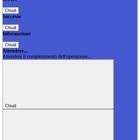
Chiudi
Successo
Chiudi
Informazione
Chiudi
Attendere...
Attendere il completamento dell'operazione...
Chiudi