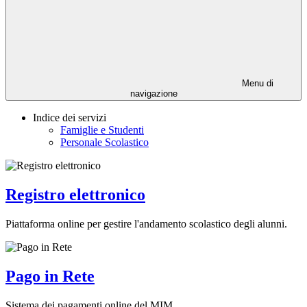
Menu di
navigazione
Indice dei servizi
Famiglie e Studenti
Personale Scolastico
Registro elettronico
Piattaforma online per gestire l'andamento scolastico degli alunni.
Pago in Rete
Sistema dei pagamenti online del MIM