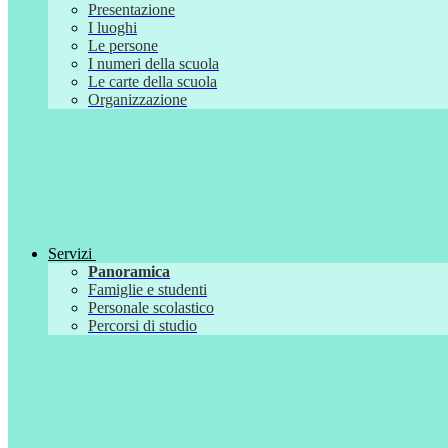
Presentazione
I luoghi
Le persone
I numeri della scuola
Le carte della scuola
Organizzazione
Servizi
Panoramica
Famiglie e studenti
Personale scolastico
Percorsi di studio