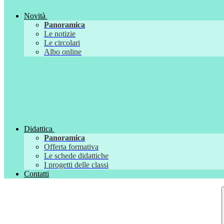
Novità
Panoramica
Le notizie
Le circolari
Albo online
Didattica
Panoramica
Offerta formativa
Le schede didattiche
I progetti delle classi
Contatti