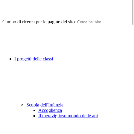
Campo di ricerca per le pagine del sito
I progetti delle classi
Scuola dell'Infanzia
Accoglienza
Il meraviglioso mondo delle api