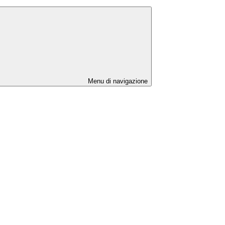
Menu di navigazione