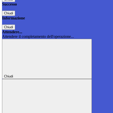
Successo
Chiudi
Informazione
Chiudi
Attendere...
Attendere il completamento dell'operazione...
Chiudi