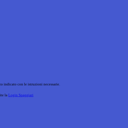
o indicato con le istruzioni necessarie.
ite la
Login Spaggiari