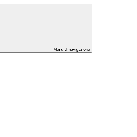
Menu di navigazione