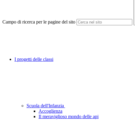
Campo di ricerca per le pagine del sito
I progetti delle classi
Scuola dell'Infanzia
Accoglienza
Il meraviglioso mondo delle api