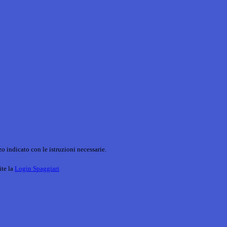
o indicato con le istruzioni necessarie.
ite la
Login Spaggiari