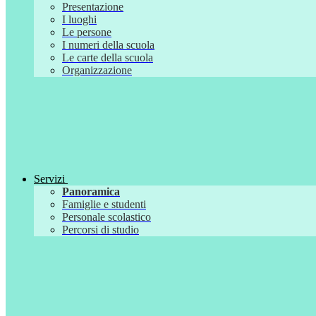
Presentazione
I luoghi
Le persone
I numeri della scuola
Le carte della scuola
Organizzazione
Servizi
Panoramica
Famiglie e studenti
Personale scolastico
Percorsi di studio