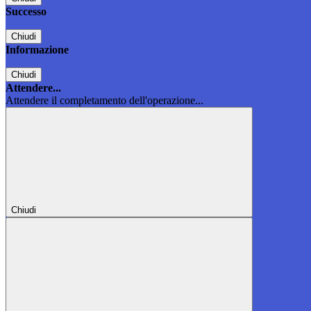
Successo
Chiudi
Informazione
Chiudi
Attendere...
Attendere il completamento dell'operazione...
Chiudi