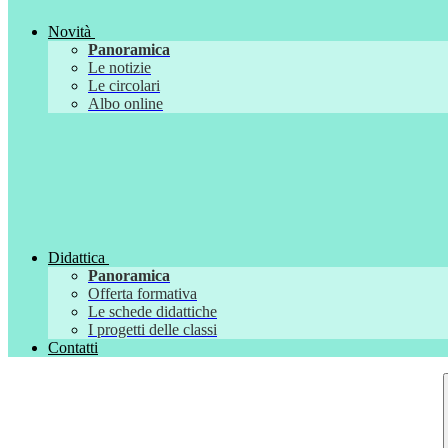
Novità
Panoramica
Le notizie
Le circolari
Albo online
Didattica
Panoramica
Offerta formativa
Le schede didattiche
I progetti delle classi
Contatti