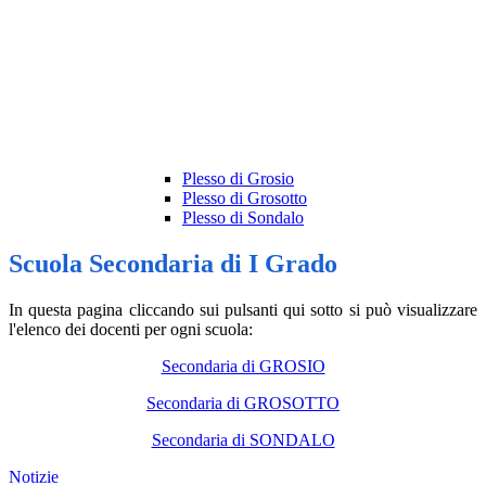
Plesso di Grosio
Plesso di Grosotto
Plesso di Sondalo
Scuola Secondaria di I Grado
In questa pagina cliccando sui pulsanti qui sotto si può visualizzare
l'elenco dei docenti per ogni scuola:
Secondaria di GROSIO
Secondaria di GROSOTTO
Secondaria di SONDALO
Notizie