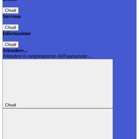
Chiudi
Successo
Chiudi
Informazione
Chiudi
Attendere...
Attendere il completamento dell'operazione...
Chiudi