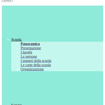
Scuola
Panoramica
Presentazione
I luoghi
Le persone
I numeri della scuola
Le carte della scuola
Organizzazione