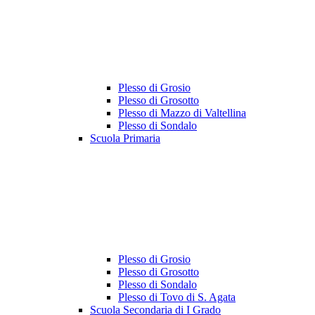
Plesso di Grosio
Plesso di Grosotto
Plesso di Mazzo di Valtellina
Plesso di Sondalo
Scuola Primaria
Plesso di Grosio
Plesso di Grosotto
Plesso di Sondalo
Plesso di Tovo di S. Agata
Scuola Secondaria di I Grado