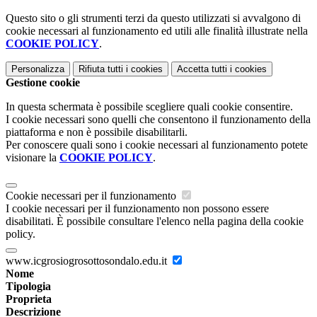
Questo sito o gli strumenti terzi da questo utilizzati si avvalgono di
cookie necessari al funzionamento ed utili alle finalità illustrate nella
COOKIE POLICY
.
Personalizza
Rifiuta tutti
i cookies
Accetta tutti
i cookies
Gestione cookie
In questa schermata è possibile scegliere quali cookie consentire.
I cookie necessari sono quelli che consentono il funzionamento della
piattaforma e non è possibile disabilitarli.
Per conoscere quali sono i cookie necessari al funzionamento potete
visionare la
COOKIE POLICY
.
Cookie necessari per il funzionamento
I cookie necessari per il funzionamento non possono essere
disabilitati. È possibile consultare l'elenco nella pagina della cookie
policy.
www.icgrosiogrosottosondalo.edu.it
Nome
Tipologia
Proprieta
Descrizione