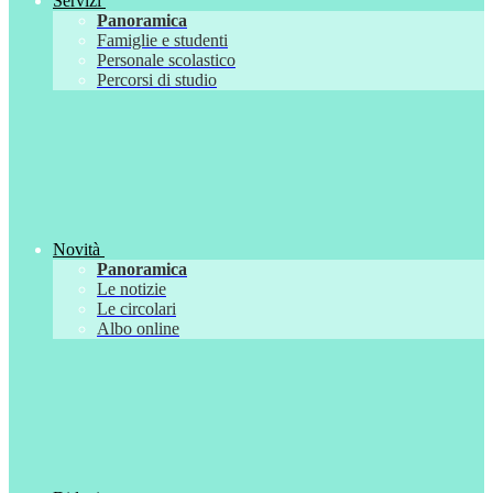
Servizi
Panoramica
Famiglie e studenti
Personale scolastico
Percorsi di studio
Novità
Panoramica
Le notizie
Le circolari
Albo online