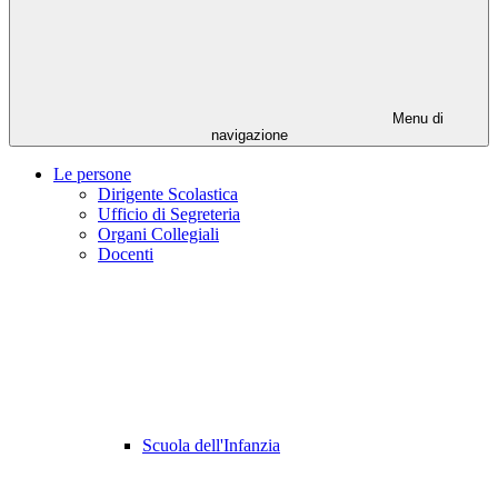
Menu di
navigazione
Le persone
Dirigente Scolastica
Ufficio di Segreteria
Organi Collegiali
Docenti
Scuola dell'Infanzia