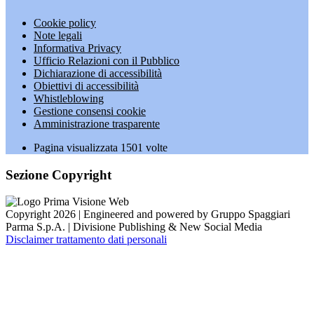
Cookie policy
Note legali
Informativa Privacy
Ufficio Relazioni con il Pubblico
Dichiarazione di accessibilità
Obiettivi di accessibilità
Whistleblowing
Gestione consensi cookie
Amministrazione trasparente
Pagina visualizzata
1501
volte
Sezione Copyright
Copyright 2026 | Engineered and powered by Gruppo Spaggiari
Parma S.p.A. | Divisione Publishing & New Social Media
Disclaimer trattamento dati personali