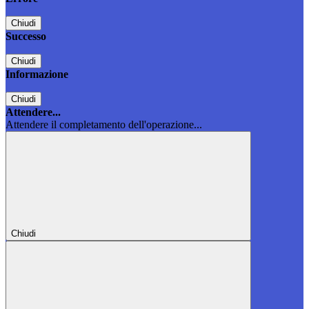
Chiudi
Successo
Chiudi
Informazione
Chiudi
Attendere...
Attendere il completamento dell'operazione...
Chiudi