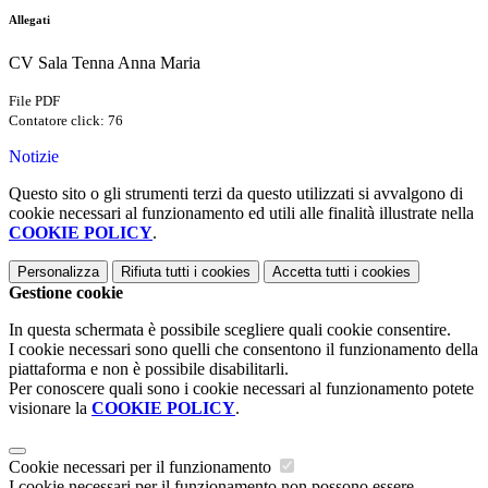
Allegati
CV Sala Tenna Anna Maria
File PDF
Contatore click: 76
Notizie
Questo sito o gli strumenti terzi da questo utilizzati si avvalgono di
cookie necessari al funzionamento ed utili alle finalità illustrate nella
COOKIE POLICY
.
Personalizza
Rifiuta tutti
i cookies
Accetta tutti
i cookies
Gestione cookie
In questa schermata è possibile scegliere quali cookie consentire.
I cookie necessari sono quelli che consentono il funzionamento della
piattaforma e non è possibile disabilitarli.
Per conoscere quali sono i cookie necessari al funzionamento potete
visionare la
COOKIE POLICY
.
Cookie necessari per il funzionamento
I cookie necessari per il funzionamento non possono essere