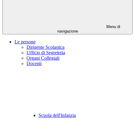
Menu di
navigazione
Le persone
Dirigente Scolastica
Ufficio di Segreteria
Organi Collegiali
Docenti
Scuola dell'Infanzia