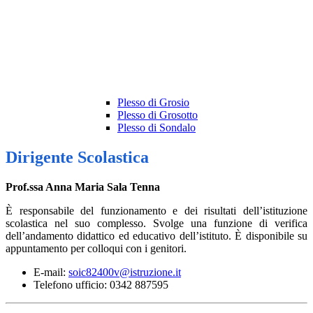
Plesso di Grosio
Plesso di Grosotto
Plesso di Sondalo
Dirigente Scolastica
Prof.ssa Anna Maria Sala Tenna
È responsabile del funzionamento e dei risultati dell’istituzione
scolastica nel suo complesso. Svolge una funzione di verifica
dell’andamento didattico ed educativo dell’istituto. È disponibile su
appuntamento per colloqui con i genitori.
E-mail:
soic82400v@istruzione.it
Telefono ufficio: 0342 887595