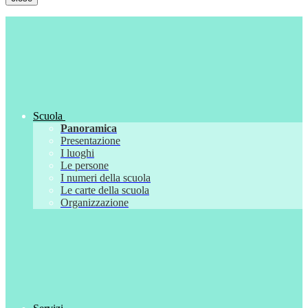
Scuola
Panoramica
Presentazione
I luoghi
Le persone
I numeri della scuola
Le carte della scuola
Organizzazione