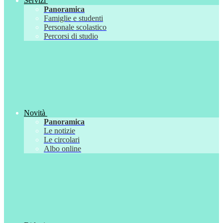
Servizi
Panoramica
Famiglie e studenti
Personale scolastico
Percorsi di studio
Novità
Panoramica
Le notizie
Le circolari
Albo online