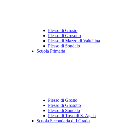
Plesso di Grosio
Plesso di Grosotto
Plesso di Mazzo di Valtellina
Plesso di Sondalo
Scuola Primaria
Plesso di Grosio
Plesso di Grosotto
Plesso di Sondalo
Plesso di Tovo di S. Agata
Scuola Secondaria di I Grado