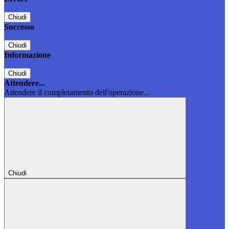
Chiudi
Successo
Chiudi
Informazione
Chiudi
Attendere...
Attendere il completamento dell'operazione...
Chiudi