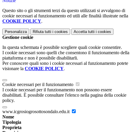
Notizie
Questo sito o gli strumenti terzi da questo utilizzati si avvalgono di
cookie necessari al funzionamento ed utili alle finalità illustrate nella
COOKIE POLICY
.
Personalizza
Rifiuta tutti
i cookies
Accetta tutti
i cookies
Gestione cookie
In questa schermata è possibile scegliere quali cookie consentire.
I cookie necessari sono quelli che consentono il funzionamento della
piattaforma e non è possibile disabilitarli.
Per conoscere quali sono i cookie necessari al funzionamento potete
visionare la
COOKIE POLICY
.
Cookie necessari per il funzionamento
I cookie necessari per il funzionamento non possono essere
disabilitati. È possibile consultare l'elenco nella pagina della cookie
policy.
www.icgrosiogrosottosondalo.edu.it
Nome
Tipologia
Proprieta