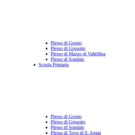
Plesso di Grosio
Plesso di Grosotto
Plesso di Mazzo di Valtellina
Plesso di Sondalo
Scuola Primaria
Plesso di Grosio
Plesso di Grosotto
Plesso di Sondalo
Plesso di Tovo di S. Agata