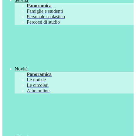
Servizi
Panoramica
Famiglie e studenti
Personale scolastico
Percorsi di studio
Novità
Panoramica
Le notizie
Le circolari
Albo online