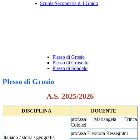
Scuola Secondaria di I Grado
Plesso di Grosio
Plesso di Grosotto
Plesso di Sondalo
Plesso di Grosio
A.S. 2025/2026
DISCIPLINA
DOCENTE
prof.ssa Mariangela Trinca
Colonel
prof.ssa Eleonora Besseghini
Italiano / storia / geografia