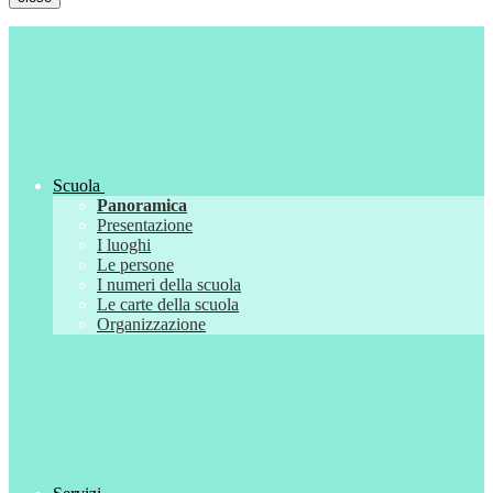
Scuola
Panoramica
Presentazione
I luoghi
Le persone
I numeri della scuola
Le carte della scuola
Organizzazione