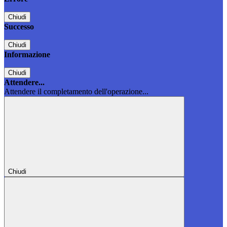
Chiudi
Successo
Chiudi
Informazione
Chiudi
Attendere...
Attendere il completamento dell'operazione...
Chiudi