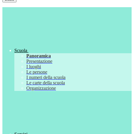
Scuola
Panoramica
Presentazione
I luoghi
Le persone
I numeri della scuola
Le carte della scuola
Organizzazione