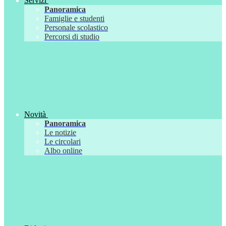
Servizi
Panoramica
Famiglie e studenti
Personale scolastico
Percorsi di studio
Novità
Panoramica
Le notizie
Le circolari
Albo online