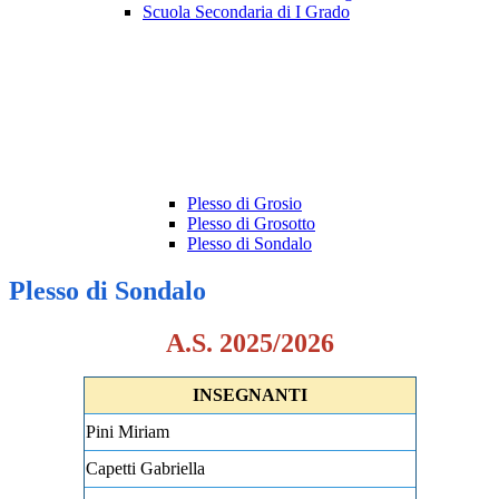
Scuola Secondaria di I Grado
Plesso di Grosio
Plesso di Grosotto
Plesso di Sondalo
Plesso di Sondalo
A.S. 2025/2026
INSEGNANTI
Pini Miriam
Capetti Gabriella