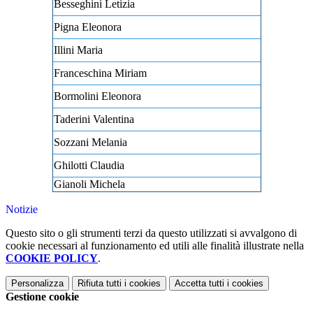
Besseghini Letizia
Pigna Eleonora
Illini Maria
Franceschina Miriam
Bormolini Eleonora
Taderini Valentina
Sozzani Melania
Ghilotti Claudia
Gianoli Michela
Notizie
Questo sito o gli strumenti terzi da questo utilizzati si avvalgono di
cookie necessari al funzionamento ed utili alle finalità illustrate nella
COOKIE POLICY
.
Personalizza
Rifiuta tutti
i cookies
Accetta tutti
i cookies
Gestione cookie