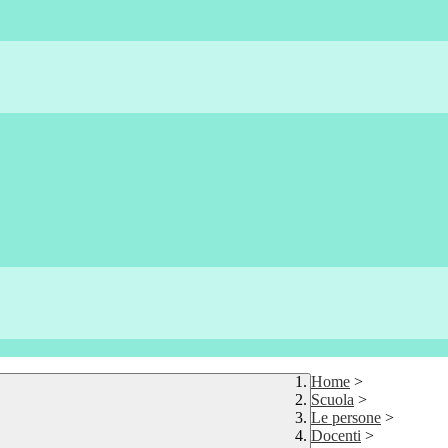
Home
>
Scuola
>
Le persone
>
Docenti
>