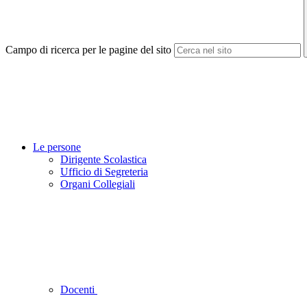
Campo di ricerca per le pagine del sito
Le persone
Dirigente Scolastica
Ufficio di Segreteria
Organi Collegiali
Docenti