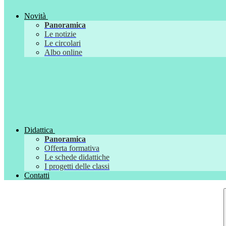
Novità
Panoramica
Le notizie
Le circolari
Albo online
Didattica
Panoramica
Offerta formativa
Le schede didattiche
I progetti delle classi
Contatti