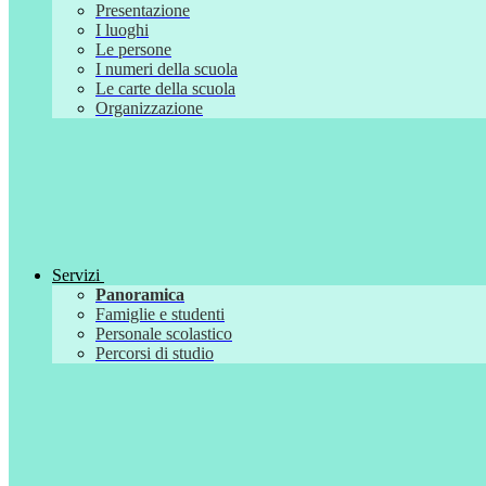
Presentazione
I luoghi
Le persone
I numeri della scuola
Le carte della scuola
Organizzazione
Servizi
Panoramica
Famiglie e studenti
Personale scolastico
Percorsi di studio