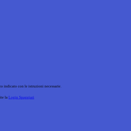
o indicato con le istruzioni necessarie.
ite la
Login Spaggiari