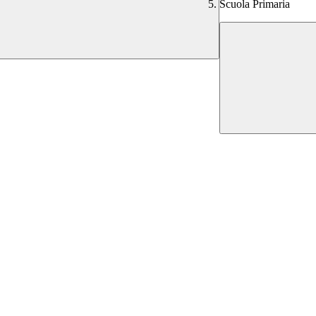
Scuola Primaria