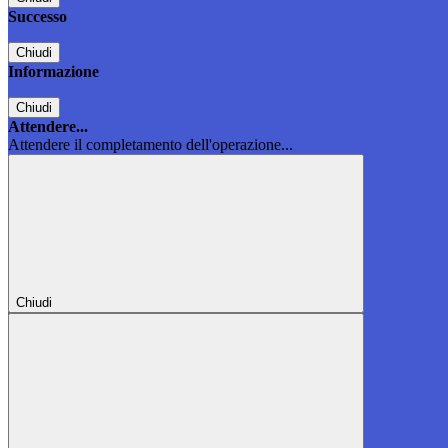
Successo
Chiudi
Informazione
Chiudi
Attendere...
Attendere il completamento dell'operazione...
Chiudi