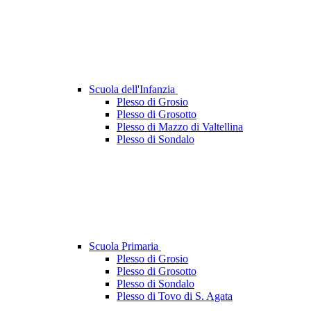
Scuola dell'Infanzia
Plesso di Grosio
Plesso di Grosotto
Plesso di Mazzo di Valtellina
Plesso di Sondalo
Scuola Primaria
Plesso di Grosio
Plesso di Grosotto
Plesso di Sondalo
Plesso di Tovo di S. Agata