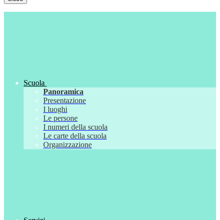
Scuola
Panoramica
Presentazione
I luoghi
Le persone
I numeri della scuola
Le carte della scuola
Organizzazione