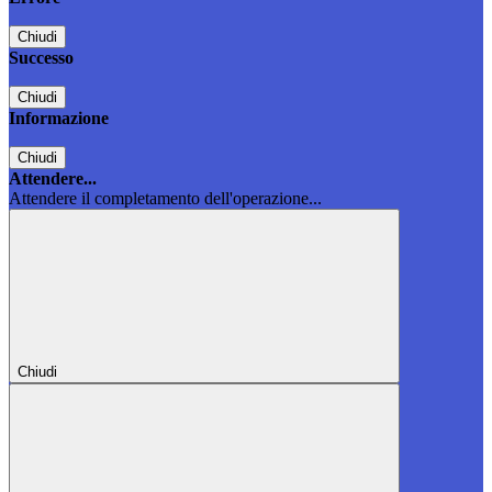
Chiudi
Successo
Chiudi
Informazione
Chiudi
Attendere...
Attendere il completamento dell'operazione...
Chiudi