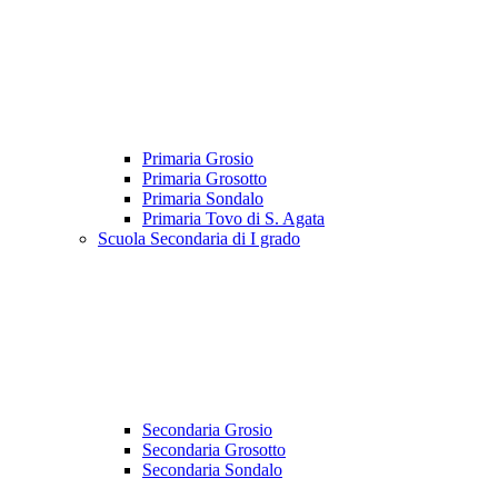
Primaria Grosio
Primaria Grosotto
Primaria Sondalo
Primaria Tovo di S. Agata
Scuola Secondaria di I grado
Secondaria Grosio
Secondaria Grosotto
Secondaria Sondalo