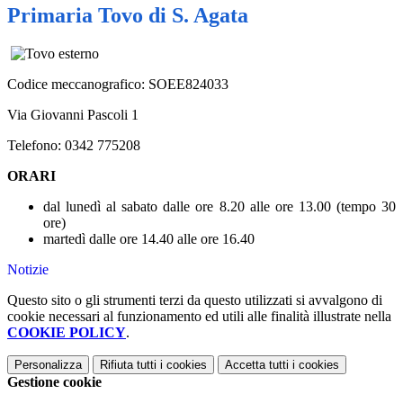
Primaria Tovo di S. Agata
Codice meccanografico: SOEE824033
Via Giovanni Pascoli 1
Telefono: 0342 775208
ORARI
dal lunedì al sabato dalle ore 8.20 alle ore 13.00 (tempo 30
ore)
martedì dalle ore 14.40 alle ore 16.40
Notizie
Questo sito o gli strumenti terzi da questo utilizzati si avvalgono di
cookie necessari al funzionamento ed utili alle finalità illustrate nella
COOKIE POLICY
.
Personalizza
Rifiuta tutti
i cookies
Accetta tutti
i cookies
Gestione cookie