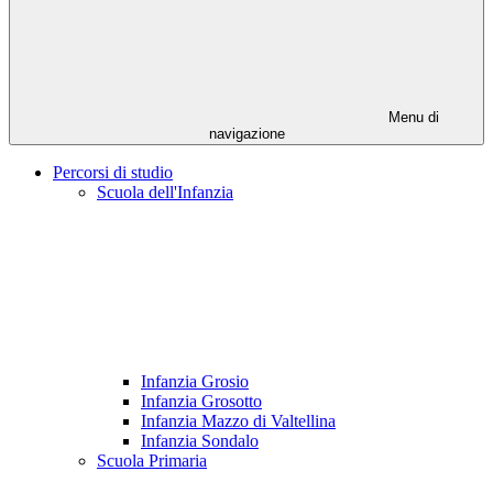
Menu di
navigazione
Percorsi di studio
Scuola dell'Infanzia
Infanzia Grosio
Infanzia Grosotto
Infanzia Mazzo di Valtellina
Infanzia Sondalo
Scuola Primaria