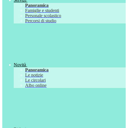
Servizi
Panoramica
Famiglie e studenti
Personale scolastico
Percorsi di studio
Novità
Panoramica
Le notizie
Le circolari
Albo online