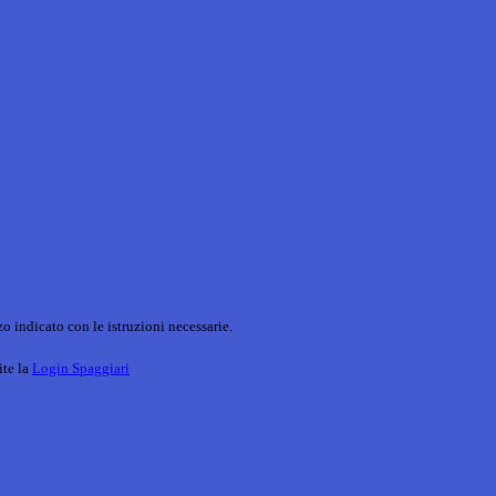
o indicato con le istruzioni necessarie.
ite la
Login Spaggiari