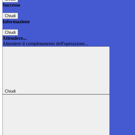
Successo
Chiudi
Informazione
Chiudi
Attendere...
Attendere il completamento dell'operazione...
Chiudi