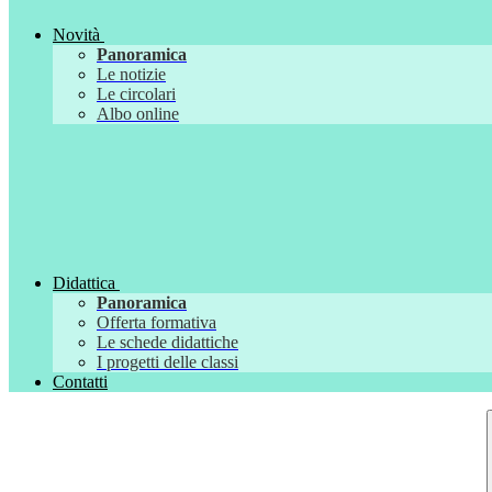
Novità
Panoramica
Le notizie
Le circolari
Albo online
Didattica
Panoramica
Offerta formativa
Le schede didattiche
I progetti delle classi
Contatti