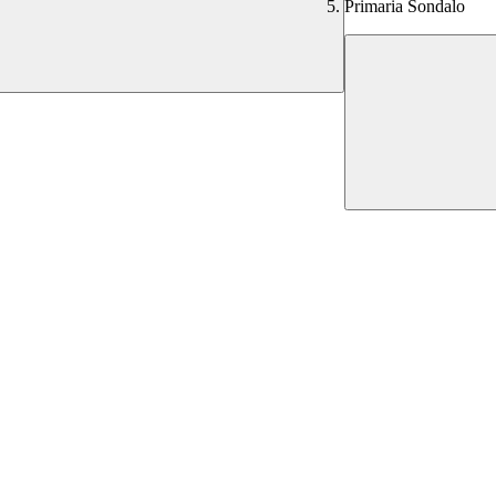
Primaria Sondalo