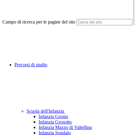
Campo di ricerca per le pagine del sito
Percorsi di studio
Scuola dell'Infanzia
Infanzia Grosio
Infanzia Grosotto
Infanzia Mazzo di Valtellina
Infanzia Sondalo