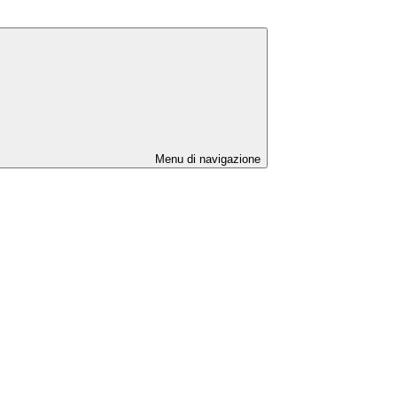
Menu di navigazione