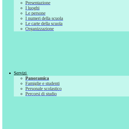
Presentazione
I luoghi
Le persone
I numeri della scuola
Le carte della scuola
Organizzazione
Servizi
Panoramica
Famiglie e studenti
Personale scolastico
Percorsi di studio