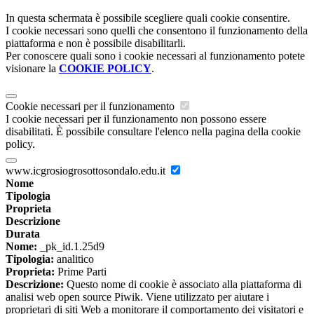
In questa schermata è possibile scegliere quali cookie consentire.
I cookie necessari sono quelli che consentono il funzionamento della
piattaforma e non è possibile disabilitarli.
Per conoscere quali sono i cookie necessari al funzionamento potete
visionare la
COOKIE POLICY
.
Cookie necessari per il funzionamento
I cookie necessari per il funzionamento non possono essere
disabilitati. È possibile consultare l'elenco nella pagina della cookie
policy.
www.icgrosiogrosottosondalo.edu.it
Nome
Tipologia
Proprieta
Descrizione
Durata
Nome:
_pk_id.1.25d9
Tipologia:
analitico
Proprieta:
Prime Parti
Descrizione:
Questo nome di cookie è associato alla piattaforma di
analisi web open source Piwik. Viene utilizzato per aiutare i
proprietari di siti Web a monitorare il comportamento dei visitatori e