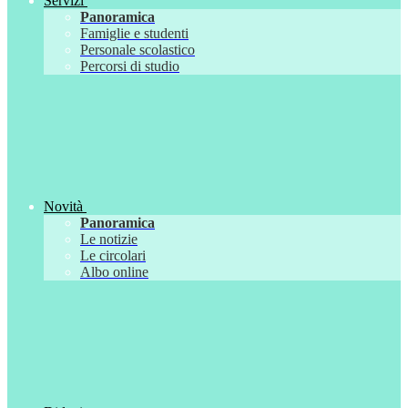
Servizi
Panoramica
Famiglie e studenti
Personale scolastico
Percorsi di studio
Novità
Panoramica
Le notizie
Le circolari
Albo online