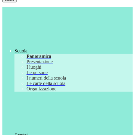
Scuola
Panoramica
Presentazione
I luoghi
Le persone
I numeri della scuola
Le carte della scuola
Organizzazione