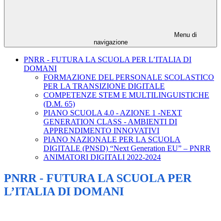
Menu di
navigazione
PNRR - FUTURA LA SCUOLA PER L’ITALIA DI
DOMANI
FORMAZIONE DEL PERSONALE SCOLASTICO
PER LA TRANSIZIONE DIGITALE
COMPETENZE STEM E MULTILINGUISTICHE
(D.M. 65)
PIANO SCUOLA 4.0 - AZIONE 1 -NEXT
GENERATION CLASS - AMBIENTI DI
APPRENDIMENTO INNOVATIVI
PIANO NAZIONALE PER LA SCUOLA
DIGITALE (PNSD) “Next Generation EU” – PNRR
ANIMATORI DIGITALI 2022-2024
PNRR - FUTURA LA SCUOLA PER
L’ITALIA DI DOMANI