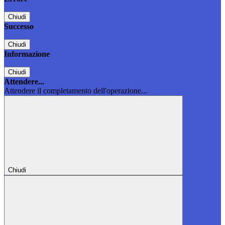
Chiudi
Successo
Chiudi
Informazione
Chiudi
Attendere...
Attendere il completamento dell'operazione...
Chiudi