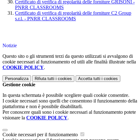
Certificato di verifica di regolarità delle forniture GRISONI -
PNRR CLASSROOMS
Certificato di verifica di regolarità delle forniture C2 Group
s.r.l. - PNRR CLASSROOMS
Notizie
Questo sito o gli strumenti terzi da questo utilizzati si avvalgono di
cookie necessari al funzionamento ed utili alle finalità illustrate nella
COOKIE POLICY
.
Personalizza
Rifiuta tutti
i cookies
Accetta tutti
i cookies
Gestione cookie
In questa schermata è possibile scegliere quali cookie consentire.
I cookie necessari sono quelli che consentono il funzionamento della
piattaforma e non è possibile disabilitarli.
Per conoscere quali sono i cookie necessari al funzionamento potete
visionare la
COOKIE POLICY
.
Cookie necessari per il funzionamento