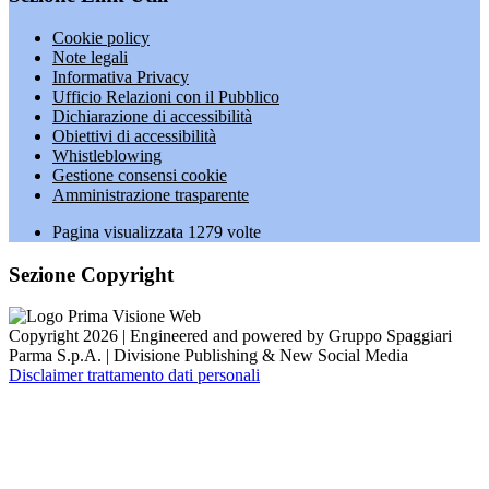
Cookie policy
Note legali
Informativa Privacy
Ufficio Relazioni con il Pubblico
Dichiarazione di accessibilità
Obiettivi di accessibilità
Whistleblowing
Gestione consensi cookie
Amministrazione trasparente
Pagina visualizzata
1279
volte
Sezione Copyright
Copyright 2026 | Engineered and powered by Gruppo Spaggiari
Parma S.p.A. | Divisione Publishing & New Social Media
Disclaimer trattamento dati personali