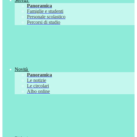
Servizi
Panoramica
Famiglie e studenti
Personale scolastico
Percorsi di studio
Novità
Panoramica
Le notizie
Le circolari
Albo online