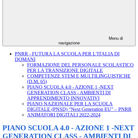
Menu di
navigazione
PNRR - FUTURA LA SCUOLA PER L’ITALIA DI
DOMANI
FORMAZIONE DEL PERSONALE SCOLASTICO
PER LA TRANSIZIONE DIGITALE
COMPETENZE STEM E MULTILINGUISTICHE
(D.M. 65)
PIANO SCUOLA 4.0 - AZIONE 1 -NEXT
GENERATION CLASS - AMBIENTI DI
APPRENDIMENTO INNOVATIVI
PIANO NAZIONALE PER LA SCUOLA
DIGITALE (PNSD) “Next Generation EU” – PNRR
ANIMATORI DIGITALI 2022-2024
PIANO SCUOLA 4.0 - AZIONE 1 -NEXT
GENERATION CLASS - AMBIENTI DI