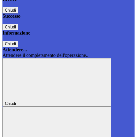
Chiudi
Successo
Chiudi
Informazione
Chiudi
Attendere...
Attendere il completamento dell'operazione...
Chiudi