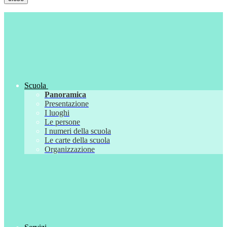
Scuola
Panoramica
Presentazione
I luoghi
Le persone
I numeri della scuola
Le carte della scuola
Organizzazione