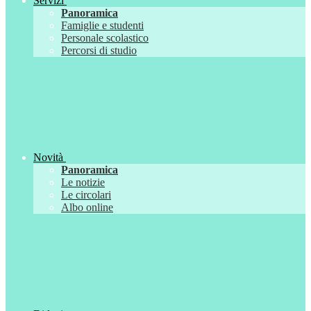
Servizi
Panoramica
Famiglie e studenti
Personale scolastico
Percorsi di studio
Novità
Panoramica
Le notizie
Le circolari
Albo online