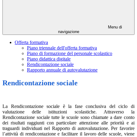
Menu di
navigazione
Offerta formativa
Piano triennale dell'offerta formativa
Piano di formazione del personale scolastico
Piano didattica digitale
Rendicontazione sociale
Rapporto annuale di autovalutazione
Rendicontazione sociale
La Rendicontazione sociale è la fase conclusiva del ciclo di
valutazione delle istituzioni scolastiche. Attraverso la
Rendicontazione sociale tutte le scuole sono chiamate a dare conto
dei risultati raggiunti con particolare attenzione alle priorità e ai
traguardi individuati nel Rapporto di autovalutazione. Per favorire
l’attività di rendicontazione e facilitare il lavoro delle scuole, viene