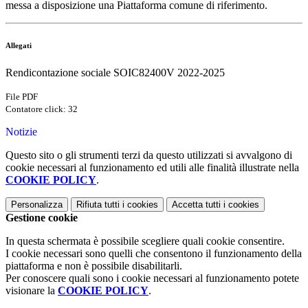
messa a disposizione una Piattaforma comune di riferimento.
Allegati
Rendicontazione sociale SOIC82400V 2022-2025
File PDF
Contatore click: 32
Notizie
Questo sito o gli strumenti terzi da questo utilizzati si avvalgono di
cookie necessari al funzionamento ed utili alle finalità illustrate nella
COOKIE POLICY
.
Personalizza
Rifiuta tutti
i cookies
Accetta tutti
i cookies
Gestione cookie
In questa schermata è possibile scegliere quali cookie consentire.
I cookie necessari sono quelli che consentono il funzionamento della
piattaforma e non è possibile disabilitarli.
Per conoscere quali sono i cookie necessari al funzionamento potete
visionare la
COOKIE POLICY
.