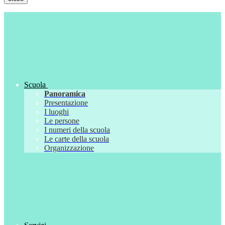
Scuola
Panoramica
Presentazione
I luoghi
Le persone
I numeri della scuola
Le carte della scuola
Organizzazione