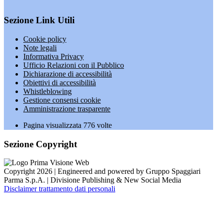
Sezione Link Utili
Cookie policy
Note legali
Informativa Privacy
Ufficio Relazioni con il Pubblico
Dichiarazione di accessibilità
Obiettivi di accessibilità
Whistleblowing
Gestione consensi cookie
Amministrazione trasparente
Pagina visualizzata
776
volte
Sezione Copyright
Copyright 2026 | Engineered and powered by Gruppo Spaggiari
Parma S.p.A. | Divisione Publishing & New Social Media
Disclaimer trattamento dati personali