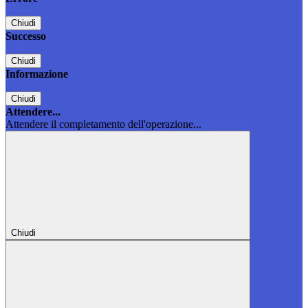
Chiudi
Successo
Chiudi
Informazione
Chiudi
Attendere...
Attendere il completamento dell'operazione...
Chiudi