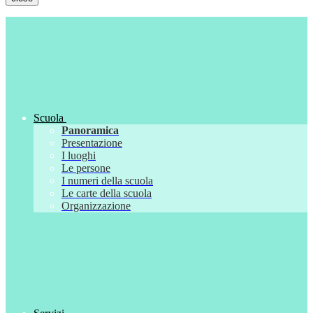
Scuola
Panoramica
Presentazione
I luoghi
Le persone
I numeri della scuola
Le carte della scuola
Organizzazione