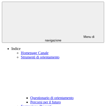
Menu di
navigazione
Indice
Homepage Canale
Strumenti di orientamento
Questionario di orientamento
Percorsi per il futuro