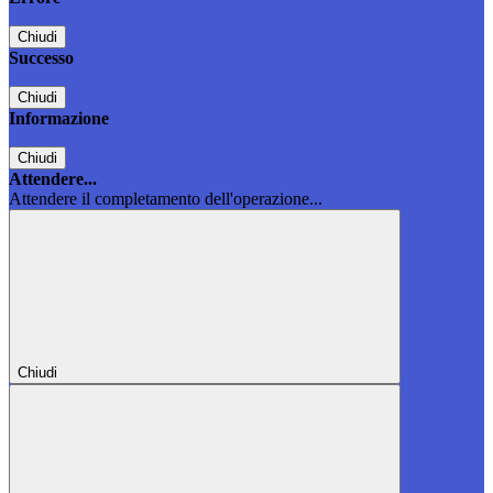
Chiudi
Successo
Chiudi
Informazione
Chiudi
Attendere...
Attendere il completamento dell'operazione...
Chiudi