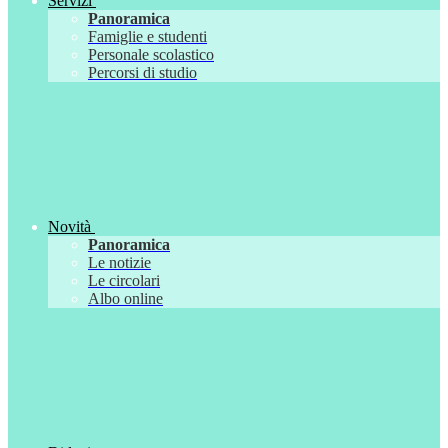
Servizi
Panoramica
Famiglie e studenti
Personale scolastico
Percorsi di studio
Novità
Panoramica
Le notizie
Le circolari
Albo online