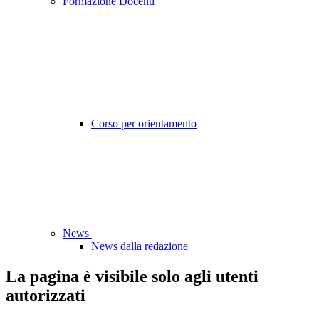
Formazione Docenti
Corso per orientamento
News
News dalla redazione
La pagina è visibile solo agli utenti
autorizzati