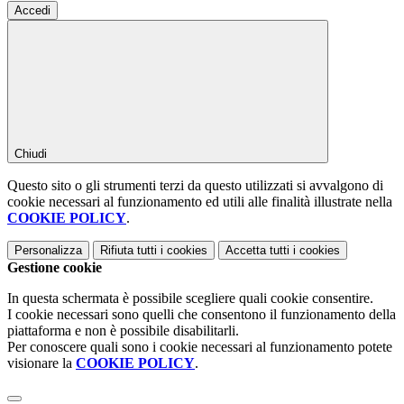
Accedi
Chiudi
Questo sito o gli strumenti terzi da questo utilizzati si avvalgono di
cookie necessari al funzionamento ed utili alle finalità illustrate nella
COOKIE POLICY
.
Personalizza
Rifiuta tutti
i cookies
Accetta tutti
i cookies
Gestione cookie
In questa schermata è possibile scegliere quali cookie consentire.
I cookie necessari sono quelli che consentono il funzionamento della
piattaforma e non è possibile disabilitarli.
Per conoscere quali sono i cookie necessari al funzionamento potete
visionare la
COOKIE POLICY
.