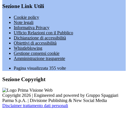
Sezione Link Utili
Cookie policy
Note legali
Informativa Privacy
Ufficio Relazioni con il Pubblico
Dichiarazione di accessibilità
Obiettivi di accessibilità
Whistleblowing
Gestione consensi cookie
Amministrazione trasparente
Pagina visualizzata
355
volte
Sezione Copyright
Copyright 2026 | Engineered and powered by Gruppo Spaggiari
Parma S.p.A. | Divisione Publishing & New Social Media
Disclaimer trattamento dati personali