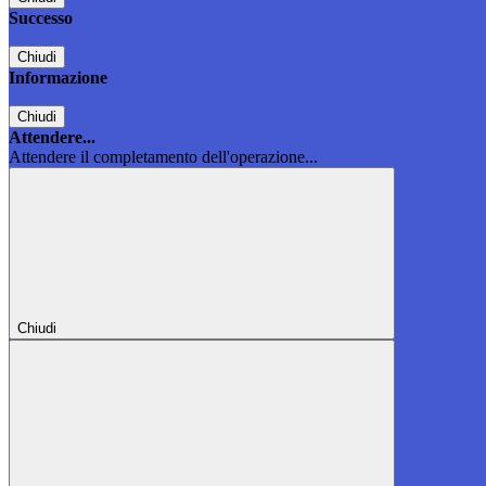
Successo
Chiudi
Informazione
Chiudi
Attendere...
Attendere il completamento dell'operazione...
Chiudi