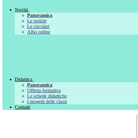
Novità
Panoramica
Le notizie
Le circolari
Albo online
Didattica
Panoramica
Offerta formativa
Le schede didattiche
I progetti delle classi
Contatti