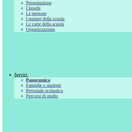
Presentazione
I luoghi
Le persone
I numeri della scuola
Le carte della scuola
Organizzazione
Servizi
Panoramica
Famiglie e studenti
Personale scolastico
Percorsi di studio