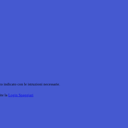
o indicato con le istruzioni necessarie.
ite la
Login Spaggiari