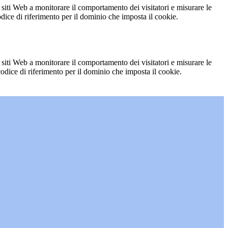
 siti Web a monitorare il comportamento dei visitatori e misurare le
codice di riferimento per il dominio che imposta il cookie.
 siti Web a monitorare il comportamento dei visitatori e misurare le
 codice di riferimento per il dominio che imposta il cookie.