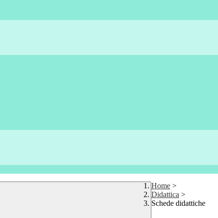
Home
>
Didattica
>
Schede didattiche