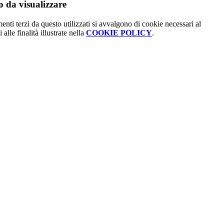
 da visualizzare
menti terzi da questo utilizzati si avvalgono di cookie necessari al
alle finalità illustrate nella
COOKIE POLICY
.