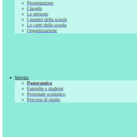
Presentazione
I luoghi
Le persone
I numeri della scuola
Le carte della scuola
Organizzazione
Servizi
Panoramica
Famiglie e studenti
Personale scolastico
Percorsi di studio