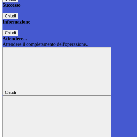
Successo
Chiudi
Informazione
Chiudi
Attendere...
Attendere il completamento dell'operazione...
Chiudi