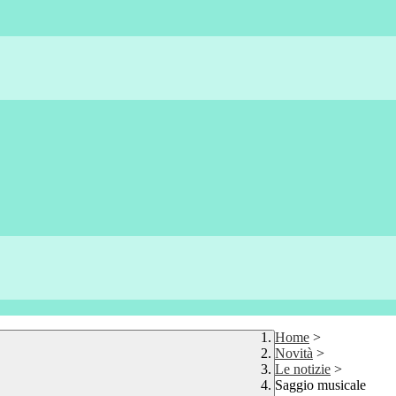
Home
>
Novità
>
Le notizie
>
Saggio musicale