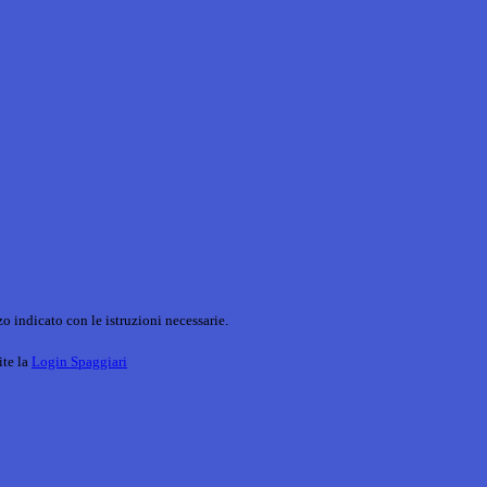
o indicato con le istruzioni necessarie.
ite la
Login Spaggiari