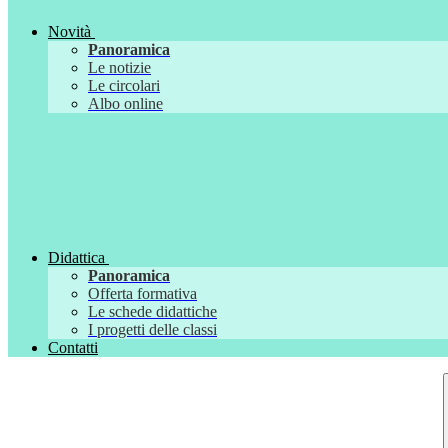
Novità
Panoramica
Le notizie
Le circolari
Albo online
Didattica
Panoramica
Offerta formativa
Le schede didattiche
I progetti delle classi
Contatti