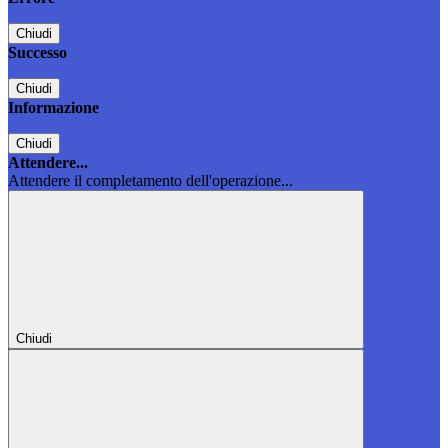
Chiudi
Successo
Chiudi
Informazione
Chiudi
Attendere...
Attendere il completamento dell'operazione...
Chiudi