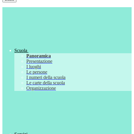
Scuola
Panoramica
Presentazione
I luoghi
Le persone
I numeri della scuola
Le carte della scuola
Organizzazione