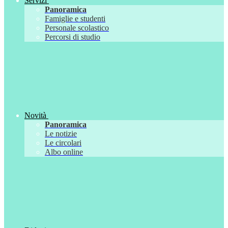
Servizi
Panoramica
Famiglie e studenti
Personale scolastico
Percorsi di studio
Novità
Panoramica
Le notizie
Le circolari
Albo online