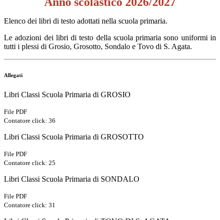
Anno scolastico 2026/2027
Elenco dei libri di testo adottati nella scuola primaria.
Le adozioni dei libri di testo della scuola primaria sono uniformi in
tutti i plessi di Grosio, Grosotto, Sondalo e Tovo di S. Agata.
Allegati
Libri Classi Scuola Primaria di GROSIO
File PDF
Contatore click: 36
Libri Classi Scuola Primaria di GROSOTTO
File PDF
Contatore click: 25
Libri Classi Scuola Primaria di SONDALO
File PDF
Contatore click: 31