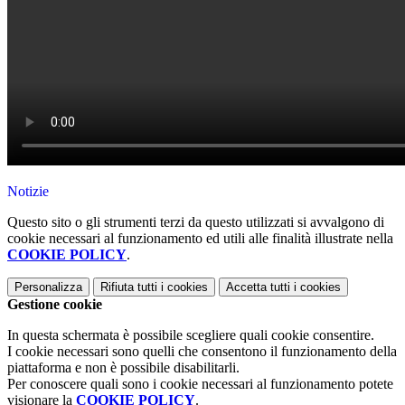
Notizie
Questo sito o gli strumenti terzi da questo utilizzati si avvalgono di
cookie necessari al funzionamento ed utili alle finalità illustrate nella
COOKIE POLICY
.
Personalizza
Rifiuta tutti
i cookies
Accetta tutti
i cookies
Gestione cookie
In questa schermata è possibile scegliere quali cookie consentire.
I cookie necessari sono quelli che consentono il funzionamento della
piattaforma e non è possibile disabilitarli.
Per conoscere quali sono i cookie necessari al funzionamento potete
visionare la
COOKIE POLICY
.