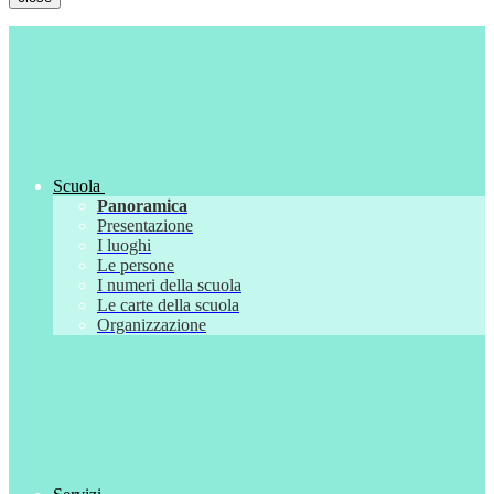
Scuola
Panoramica
Presentazione
I luoghi
Le persone
I numeri della scuola
Le carte della scuola
Organizzazione