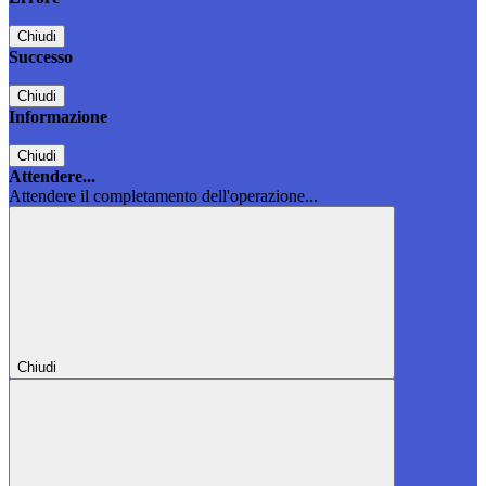
Chiudi
Successo
Chiudi
Informazione
Chiudi
Attendere...
Attendere il completamento dell'operazione...
Chiudi