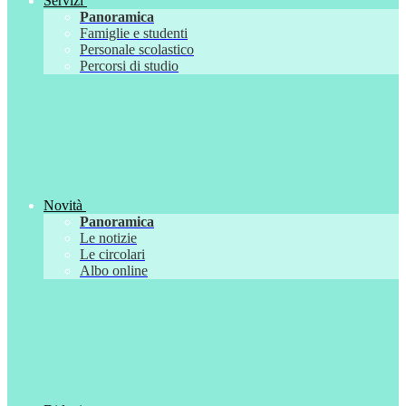
Servizi
Panoramica
Famiglie e studenti
Personale scolastico
Percorsi di studio
Novità
Panoramica
Le notizie
Le circolari
Albo online