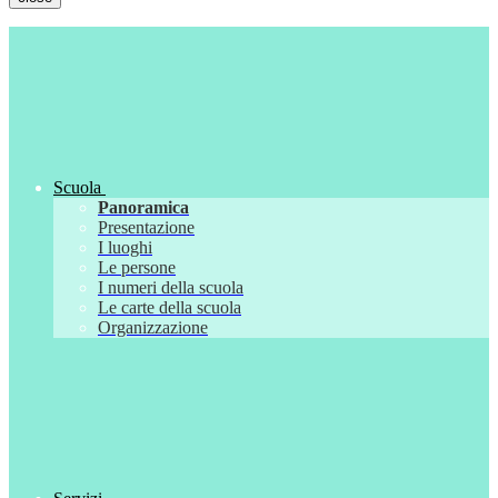
Scuola
Panoramica
Presentazione
I luoghi
Le persone
I numeri della scuola
Le carte della scuola
Organizzazione