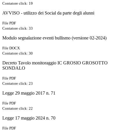
Contatore click: 19
AVVISO - utilizzo dei Social da parte degli alunni
File PDF
Contatore click: 33
Modulo segnalazione eventi bullismo (versione 02-2024)
File DOCX
Contatore click: 30
Decreto Tavolo monitoraggio IC GROSIO GROSOTTO
SONDALO
File PDF
Contatore click: 23
Legge 29 maggio 2017 n. 71
File PDF
Contatore click: 22
Legge 17 maggio 2024 n. 70
File PDF