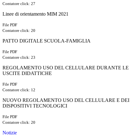
Contatore click: 27
Linee di orientamento MIM 2021
File PDF
Contatore click: 20
PATTO DIGITALE SCUOLA-FAMIGLIA
File PDF
Contatore click: 23
REGOLAMENTO USO DEL CELLULARE DURANTE LE
USCITE DIDATTICHE
File PDF
Contatore click: 12
NUOVO REGOLAMENTO USO DEL CELLULARE E DEI
DISPOSITIVI TECNOLOGICI
File PDF
Contatore click: 20
Notizie