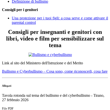
Definizione di bullismo
Consigli per i genitori
Una protezione per i tuoi figli: a cosa serve e come attivare il
parental control
Consigli per insegnanti e genitori con
libri, video e film per sensibilizzare sul
tema
Link al sito del Ministero dell'Istruzione e del Merito
Bullismo e Cyberbullismo – Cosa sono, come riconoscerli, cosa fare
Allegati
Tavola rotonda sul tema del bullismo e del cyberbullismo - Tirano,
27 febbraio 2026
File PDF