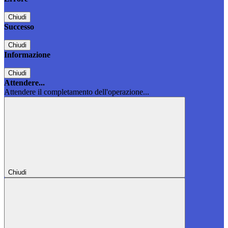
Chiudi
Successo
Chiudi
Informazione
Chiudi
Attendere...
Attendere il completamento dell'operazione...
Chiudi