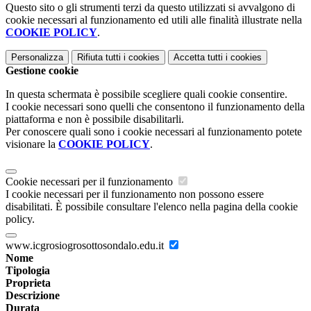
Questo sito o gli strumenti terzi da questo utilizzati si avvalgono di
cookie necessari al funzionamento ed utili alle finalità illustrate nella
COOKIE POLICY
.
Personalizza
Rifiuta tutti
i cookies
Accetta tutti
i cookies
Gestione cookie
In questa schermata è possibile scegliere quali cookie consentire.
I cookie necessari sono quelli che consentono il funzionamento della
piattaforma e non è possibile disabilitarli.
Per conoscere quali sono i cookie necessari al funzionamento potete
visionare la
COOKIE POLICY
.
Cookie necessari per il funzionamento
I cookie necessari per il funzionamento non possono essere
disabilitati. È possibile consultare l'elenco nella pagina della cookie
policy.
www.icgrosiogrosottosondalo.edu.it
Nome
Tipologia
Proprieta
Descrizione
Durata