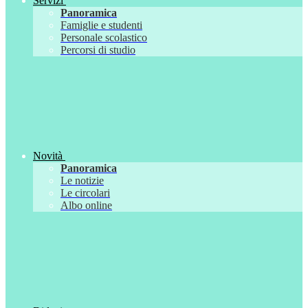
Servizi
Panoramica
Famiglie e studenti
Personale scolastico
Percorsi di studio
Novità
Panoramica
Le notizie
Le circolari
Albo online