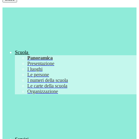
Scuola
Panoramica
Presentazione
I luoghi
Le persone
I numeri della scuola
Le carte della scuola
Organizzazione