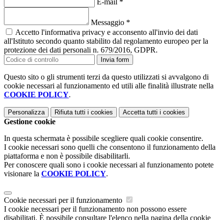
E-mail
*
Messaggio
*
Accetto l'informativa privacy e acconsento all'invio dei dati
all'Istituto secondo quanto stabilito dal regolamento europeo per la
protezione dei dati personali n. 679/2016, GDPR.
Invia form
Questo sito o gli strumenti terzi da questo utilizzati si avvalgono di
cookie necessari al funzionamento ed utili alle finalità illustrate nella
COOKIE POLICY
.
Personalizza
Rifiuta tutti
i cookies
Accetta tutti
i cookies
Gestione cookie
In questa schermata è possibile scegliere quali cookie consentire.
I cookie necessari sono quelli che consentono il funzionamento della
piattaforma e non è possibile disabilitarli.
Per conoscere quali sono i cookie necessari al funzionamento potete
visionare la
COOKIE POLICY
.
Cookie necessari per il funzionamento
I cookie necessari per il funzionamento non possono essere
disabilitati. È possibile consultare l'elenco nella pagina della cookie