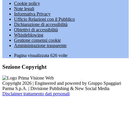
Cookie policy
Note legali
Informativa Privacy
Ufficio Relazioni con il Pubblico
Dichiarazione di accessibilità
Obiettivi di accessibilità
Whistleblowing
Gestione consensi cookie
Amministrazione trasparente
Pagina visualizzata
626
volte
Sezione Copyright
Copyright 2026 | Engineered and powered by Gruppo Spaggiari
Parma S.p.A. | Divisione Publishing & New Social Media
Disclaimer trattamento dati personali