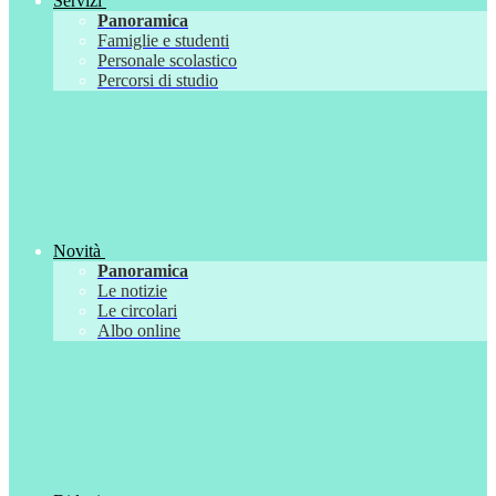
Servizi
Panoramica
Famiglie e studenti
Personale scolastico
Percorsi di studio
Novità
Panoramica
Le notizie
Le circolari
Albo online