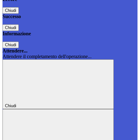
Chiudi
Successo
Chiudi
Informazione
Chiudi
Attendere...
Attendere il completamento dell'operazione...
Chiudi