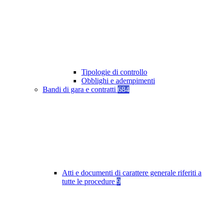
Tipologie di controllo
Obblighi e adempimenti
Bandi di gara e contratti
684
Atti e documenti di carattere generale riferiti a
tutte le procedure
9