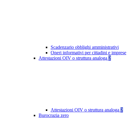
Scadenzario obblighi amministrativi
Oneri informativi per cittadini e imprese
Attestazioni OIV o struttura analoga
2
Attestazioni OIV o struttura analoga
2
Burocrazia zero