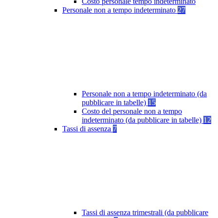
Costo personale tempo indeterminato
Personale non a tempo indeterminato
27
Personale non a tempo indeterminato (da
pubblicare in tabelle)
15
Costo del personale non a tempo
indeterminato (da pubblicare in tabelle)
12
Tassi di assenza
7
Tassi di assenza trimestrali (da pubblicare