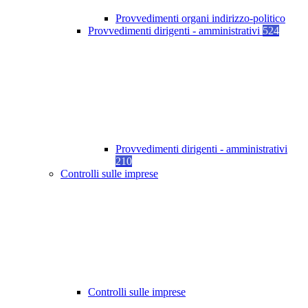
Provvedimenti organi indirizzo-politico
Provvedimenti dirigenti - amministrativi
524
Provvedimenti dirigenti - amministrativi
210
Controlli sulle imprese
Controlli sulle imprese