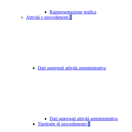
Rappresentazione grafica
Attività e procedimenti
1
Dati aggregati attività amministrativa
Dati aggregati attività amministrativa
Tipologie di procedimento
1