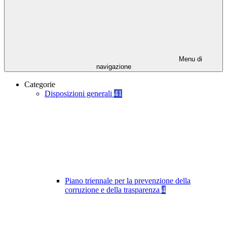
Menu di
navigazione
Categorie
Disposizioni generali
41
Piano triennale per la prevenzione della
corruzione e della trasparenza
4