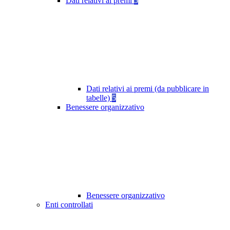
Dati relativi ai premi
5
Dati relativi ai premi (da pubblicare in
tabelle)
5
Benessere organizzativo
Benessere organizzativo
Enti controllati