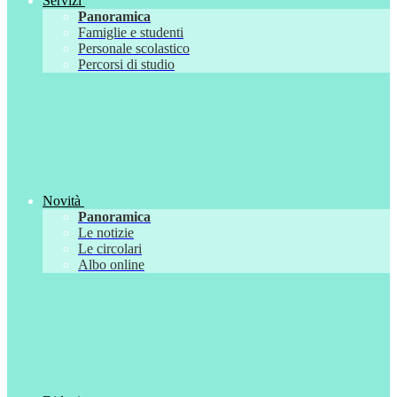
Servizi
Panoramica
Famiglie e studenti
Personale scolastico
Percorsi di studio
Novità
Panoramica
Le notizie
Le circolari
Albo online