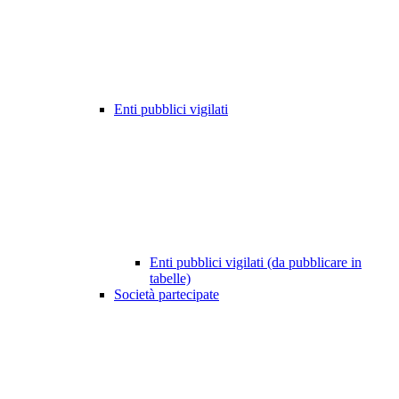
Enti pubblici vigilati
Enti pubblici vigilati (da pubblicare in
tabelle)
Società partecipate