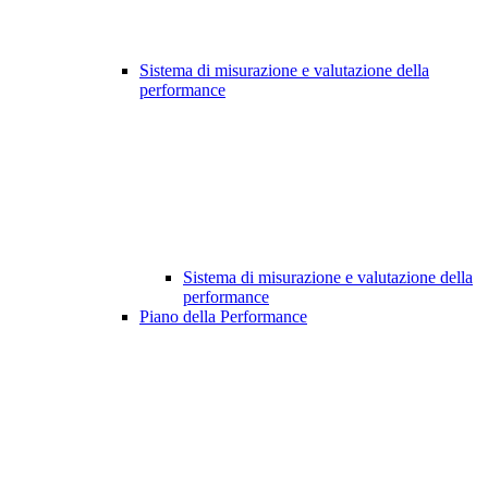
Sistema di misurazione e valutazione della
performance
Sistema di misurazione e valutazione della
performance
Piano della Performance