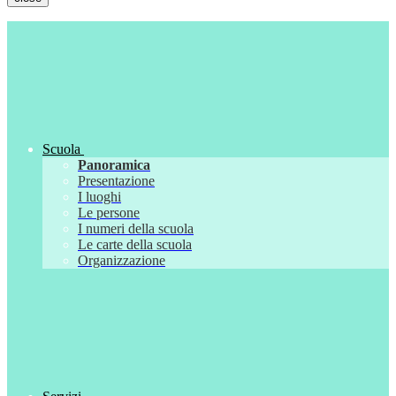
Scuola
Panoramica
Presentazione
I luoghi
Le persone
I numeri della scuola
Le carte della scuola
Organizzazione