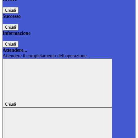
Chiudi
Successo
Chiudi
Informazione
Chiudi
Attendere...
Attendere il completamento dell'operazione...
Chiudi