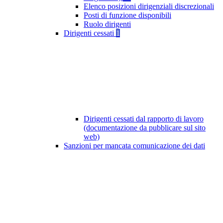
Elenco posizioni dirigenziali discrezionali
Posti di funzione disponibili
Ruolo dirigenti
Dirigenti cessati
1
Dirigenti cessati dal rapporto di lavoro
(documentazione da pubblicare sul sito
web)
Sanzioni per mancata comunicazione dei dati