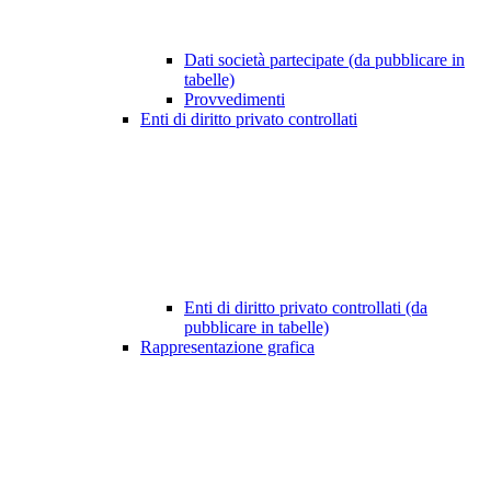
Dati società partecipate (da pubblicare in
tabelle)
Provvedimenti
Enti di diritto privato controllati
Enti di diritto privato controllati (da
pubblicare in tabelle)
Rappresentazione grafica