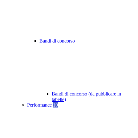
Bandi di concorso
Bandi di concorso (da pubblicare in
tabelle)
Performance
10