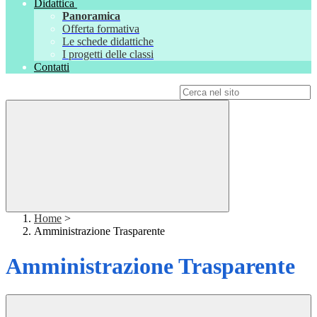
Didattica
Panoramica
Offerta formativa
Le schede didattiche
I progetti delle classi
Contatti
Campo di ricerca per le pagine del sito
Home
>
Amministrazione Trasparente
Amministrazione Trasparente