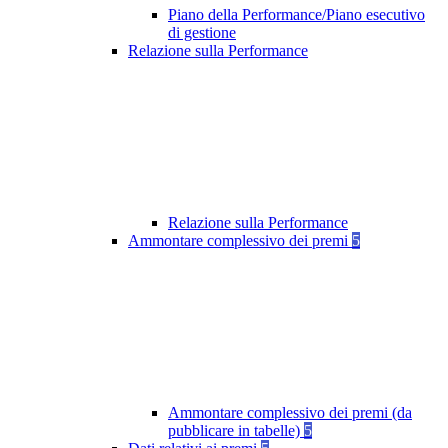
Piano della Performance/Piano esecutivo
di gestione
Relazione sulla Performance
Relazione sulla Performance
Ammontare complessivo dei premi
5
Ammontare complessivo dei premi (da
pubblicare in tabelle)
5