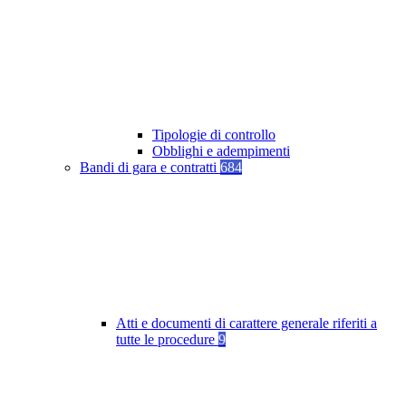
Tipologie di controllo
Obblighi e adempimenti
Bandi di gara e contratti
684
Atti e documenti di carattere generale riferiti a
tutte le procedure
9