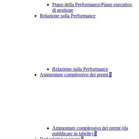
Piano della Performance/Piano esecutivo
di gestione
Relazione sulla Performance
Relazione sulla Performance
Ammontare complessivo dei premi
5
Ammontare complessivo dei premi (da
pubblicare in tabelle)
5