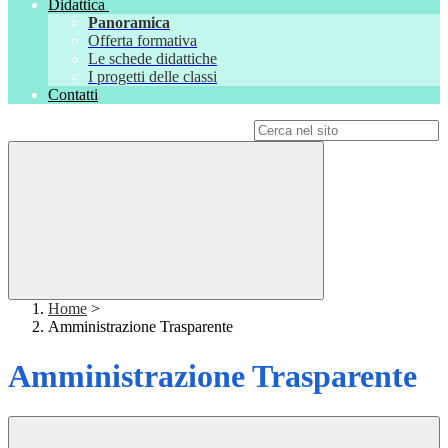
Didattica
Panoramica
Offerta formativa
Le schede didattiche
I progetti delle classi
Contatti
Campo di ricerca per le pagine del sito
Home
>
Amministrazione Trasparente
Amministrazione Trasparente