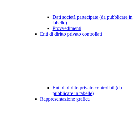
Dati società partecipate (da pubblicare in
tabelle)
Provvedimenti
Enti di diritto privato controllati
Enti di diritto privato controllati (da
pubblicare in tabelle)
Rappresentazione grafica