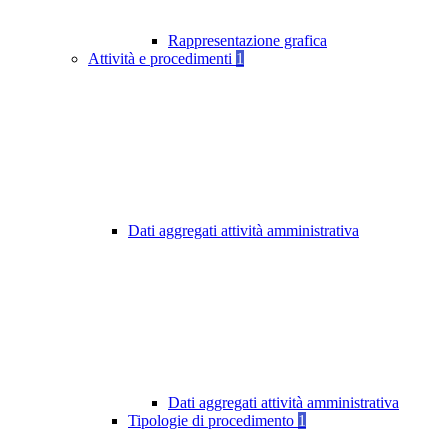
Rappresentazione grafica
Attività e procedimenti
1
Dati aggregati attività amministrativa
Dati aggregati attività amministrativa
Tipologie di procedimento
1