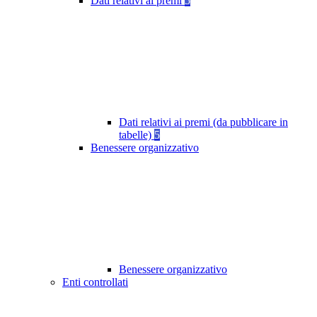
Dati relativi ai premi
5
Dati relativi ai premi (da pubblicare in
tabelle)
5
Benessere organizzativo
Benessere organizzativo
Enti controllati