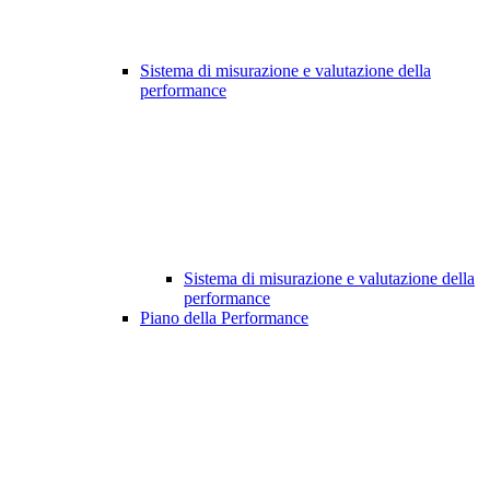
Sistema di misurazione e valutazione della
performance
Sistema di misurazione e valutazione della
performance
Piano della Performance