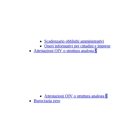
Scadenzario obblighi amministrativi
Oneri informativi per cittadini e imprese
Attestazioni OIV o struttura analoga
2
Attestazioni OIV o struttura analoga
2
Burocrazia zero