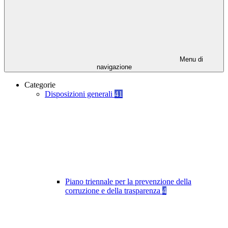
Menu di
navigazione
Categorie
Disposizioni generali
41
Piano triennale per la prevenzione della
corruzione e della trasparenza
4