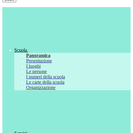
Scuola
Panoramica
Presentazione
I luoghi
Le persone
I numeri della scuola
Le carte della scuola
Organizzazione