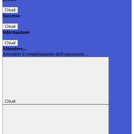
Chiudi
Successo
Chiudi
Informazione
Chiudi
Attendere...
Attendere il completamento dell'operazione...
Chiudi