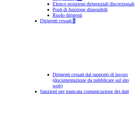
Elenco posizioni dirigenziali discrezionali
Posti di funzione disponibili
Ruolo dirigenti
Dirigenti cessati
1
Dirigenti cessati dal rapporto di lavoro
(documentazione da pubblicare sul sito
web)
Sanzioni per mancata comunicazione dei dati