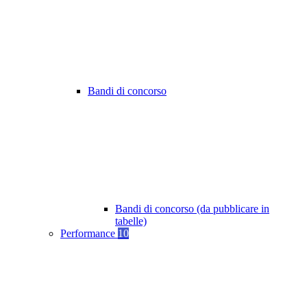
Bandi di concorso
Bandi di concorso (da pubblicare in
tabelle)
Performance
10