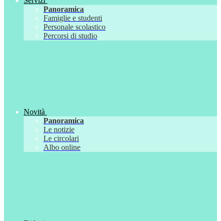
Servizi
Panoramica
Famiglie e studenti
Personale scolastico
Percorsi di studio
Novità
Panoramica
Le notizie
Le circolari
Albo online