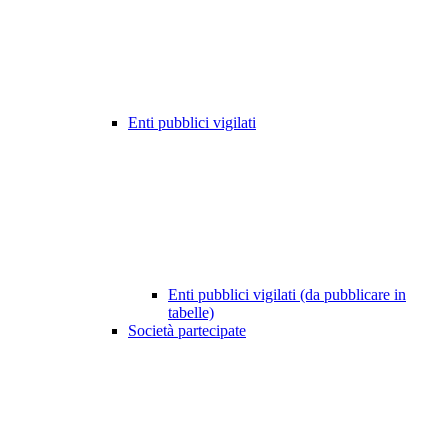
Enti pubblici vigilati
Enti pubblici vigilati (da pubblicare in
tabelle)
Società partecipate