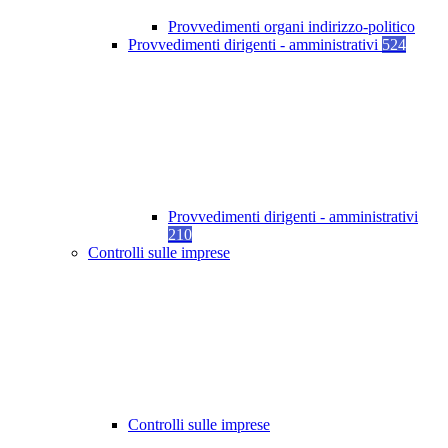
Provvedimenti organi indirizzo-politico
Provvedimenti dirigenti - amministrativi
524
Provvedimenti dirigenti - amministrativi
210
Controlli sulle imprese
Controlli sulle imprese