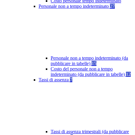
Costo personale tempo indeterminato
Personale non a tempo indeterminato
27
Personale non a tempo indeterminato (da
pubblicare in tabelle)
15
Costo del personale non a tempo
indeterminato (da pubblicare in tabelle)
12
Tassi di assenza
7
Tassi di assenza trimestrali (da pubblicare