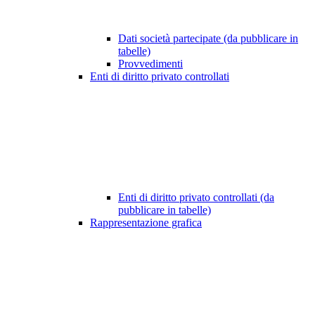
Dati società partecipate (da pubblicare in
tabelle)
Provvedimenti
Enti di diritto privato controllati
Enti di diritto privato controllati (da
pubblicare in tabelle)
Rappresentazione grafica