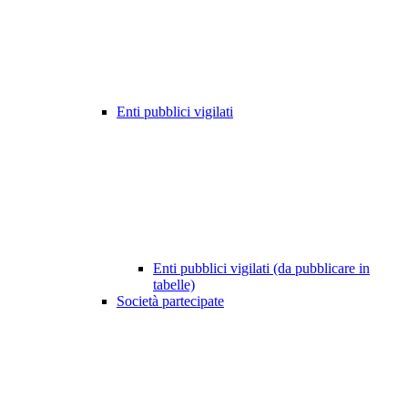
Enti pubblici vigilati
Enti pubblici vigilati (da pubblicare in
tabelle)
Società partecipate