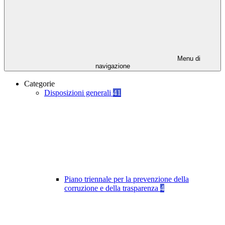
Menu di
navigazione
Categorie
Disposizioni generali
41
Piano triennale per la prevenzione della
corruzione e della trasparenza
4