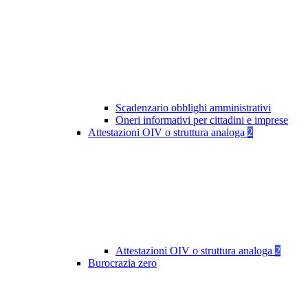
Scadenzario obblighi amministrativi
Oneri informativi per cittadini e imprese
Attestazioni OIV o struttura analoga
2
Attestazioni OIV o struttura analoga
2
Burocrazia zero