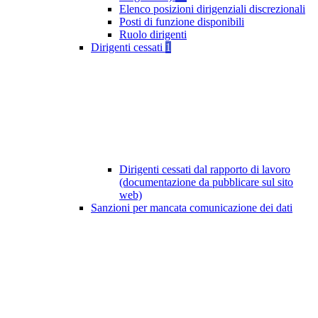
Elenco posizioni dirigenziali discrezionali
Posti di funzione disponibili
Ruolo dirigenti
Dirigenti cessati
1
Dirigenti cessati dal rapporto di lavoro
(documentazione da pubblicare sul sito
web)
Sanzioni per mancata comunicazione dei dati