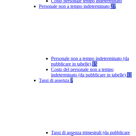
Costo personale tempo indeterminato
Personale non a tempo indeterminato
27
Personale non a tempo indeterminato (da
pubblicare in tabelle)
15
Costo del personale non a tempo
indeterminato (da pubblicare in tabelle)
12
Tassi di assenza
7
Tassi di assenza trimestrali (da pubblicare