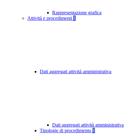
Rappresentazione grafica
Attività e procedimenti
1
Dati aggregati attività amministrativa
Dati aggregati attività amministrativa
Tipologie di procedimento
1