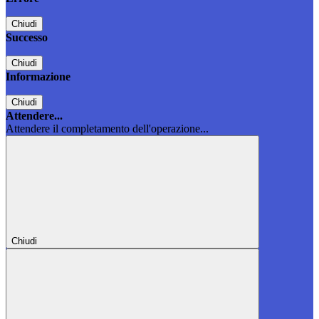
Chiudi
Successo
Chiudi
Informazione
Chiudi
Attendere...
Attendere il completamento dell'operazione...
Chiudi