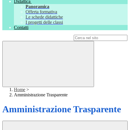
Didattica
Panoramica
Offerta formativa
Le schede didattiche
I progetti delle classi
Contatti
Campo di ricerca per le pagine del sito
Home
>
Amministrazione Trasparente
Amministrazione Trasparente