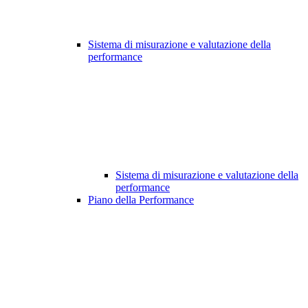
Sistema di misurazione e valutazione della
performance
Sistema di misurazione e valutazione della
performance
Piano della Performance