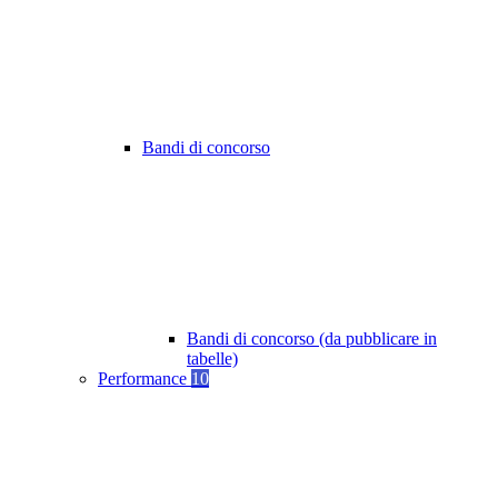
Bandi di concorso
Bandi di concorso (da pubblicare in
tabelle)
Performance
10