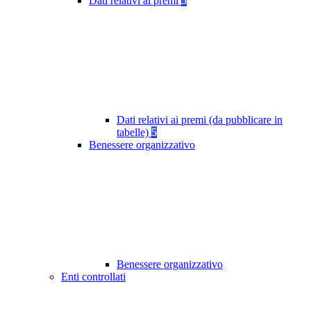
Dati relativi ai premi
5
Dati relativi ai premi (da pubblicare in
tabelle)
5
Benessere organizzativo
Benessere organizzativo
Enti controllati