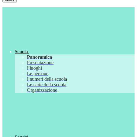
Scuola
Panoramica
Presentazione
I luoghi
Le persone
I numeri della scuola
Le carte della scuola
Organizzazione