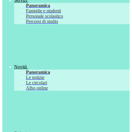
Servizi
Panoramica
Famiglie e studenti
Personale scolastico
Percorsi di studio
Novità
Panoramica
Le notizie
Le circolari
Albo online