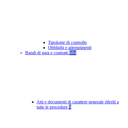
Tipologie di controllo
Obblighi e adempimenti
Bandi di gara e contratti
684
Atti e documenti di carattere generale riferiti a
tutte le procedure
9