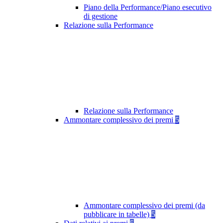
Piano della Performance/Piano esecutivo
di gestione
Relazione sulla Performance
Relazione sulla Performance
Ammontare complessivo dei premi
5
Ammontare complessivo dei premi (da
pubblicare in tabelle)
5