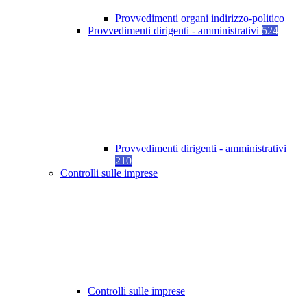
Provvedimenti organi indirizzo-politico
Provvedimenti dirigenti - amministrativi
524
Provvedimenti dirigenti - amministrativi
210
Controlli sulle imprese
Controlli sulle imprese