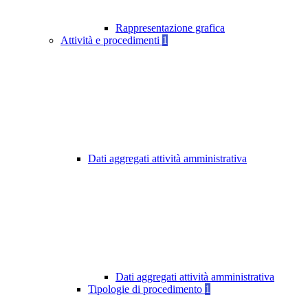
Rappresentazione grafica
Attività e procedimenti
1
Dati aggregati attività amministrativa
Dati aggregati attività amministrativa
Tipologie di procedimento
1