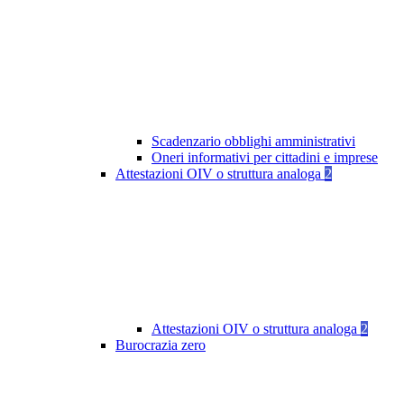
Scadenzario obblighi amministrativi
Oneri informativi per cittadini e imprese
Attestazioni OIV o struttura analoga
2
Attestazioni OIV o struttura analoga
2
Burocrazia zero