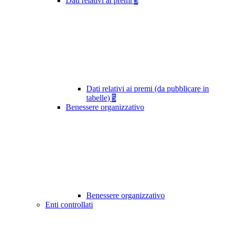
Dati relativi ai premi
5
Dati relativi ai premi (da pubblicare in
tabelle)
5
Benessere organizzativo
Benessere organizzativo
Enti controllati