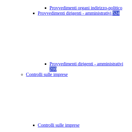
Provvedimenti organi indirizzo-politico
Provvedimenti dirigenti - amministrativi
524
Provvedimenti dirigenti - amministrativi
210
Controlli sulle imprese
Controlli sulle imprese