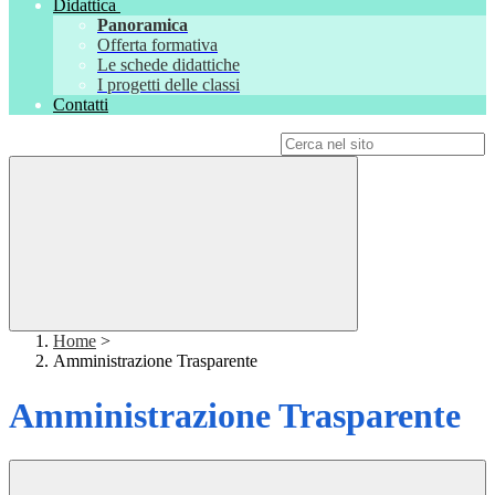
Didattica
Panoramica
Offerta formativa
Le schede didattiche
I progetti delle classi
Contatti
Campo di ricerca per le pagine del sito
Home
>
Amministrazione Trasparente
Amministrazione Trasparente