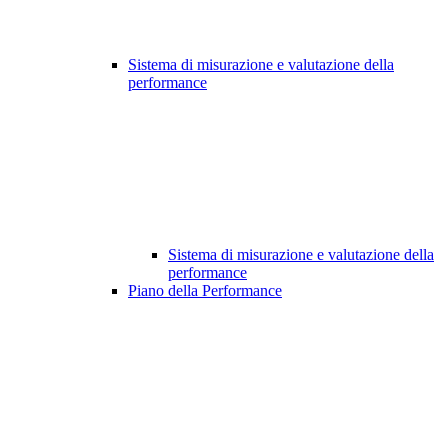
Sistema di misurazione e valutazione della
performance
Sistema di misurazione e valutazione della
performance
Piano della Performance