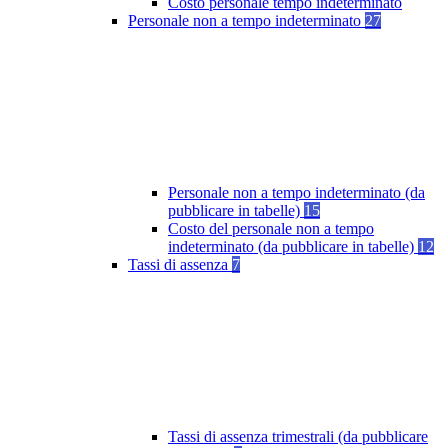
Costo personale tempo indeterminato
Personale non a tempo indeterminato
27
Personale non a tempo indeterminato (da
pubblicare in tabelle)
15
Costo del personale non a tempo
indeterminato (da pubblicare in tabelle)
12
Tassi di assenza
7
Tassi di assenza trimestrali (da pubblicare