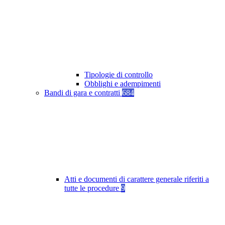
Tipologie di controllo
Obblighi e adempimenti
Bandi di gara e contratti
684
Atti e documenti di carattere generale riferiti a
tutte le procedure
9