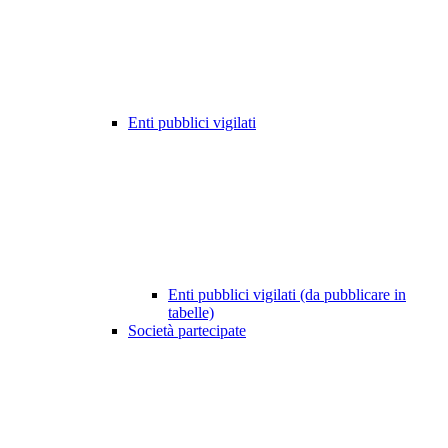
Enti pubblici vigilati
Enti pubblici vigilati (da pubblicare in
tabelle)
Società partecipate