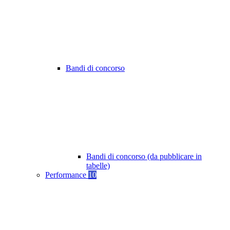
Bandi di concorso
Bandi di concorso (da pubblicare in
tabelle)
Performance
10