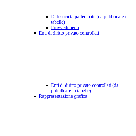
Dati società partecipate (da pubblicare in
tabelle)
Provvedimenti
Enti di diritto privato controllati
Enti di diritto privato controllati (da
pubblicare in tabelle)
Rappresentazione grafica