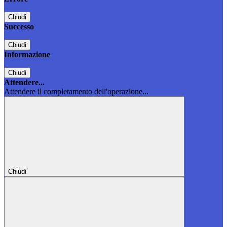
Chiudi
Successo
Chiudi
Informazione
Chiudi
Attendere...
Attendere il completamento dell'operazione...
Chiudi