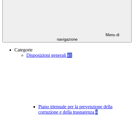
Menu di
navigazione
Categorie
Disposizioni generali
41
Piano triennale per la prevenzione della
corruzione e della trasparenza
4