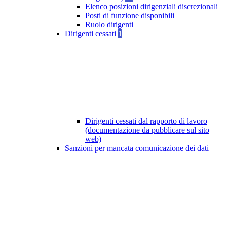
Elenco posizioni dirigenziali discrezionali
Posti di funzione disponibili
Ruolo dirigenti
Dirigenti cessati
1
Dirigenti cessati dal rapporto di lavoro
(documentazione da pubblicare sul sito
web)
Sanzioni per mancata comunicazione dei dati