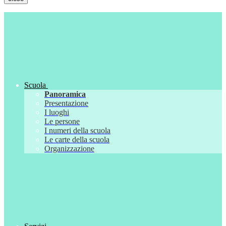
Scuola
Panoramica
Presentazione
I luoghi
Le persone
I numeri della scuola
Le carte della scuola
Organizzazione