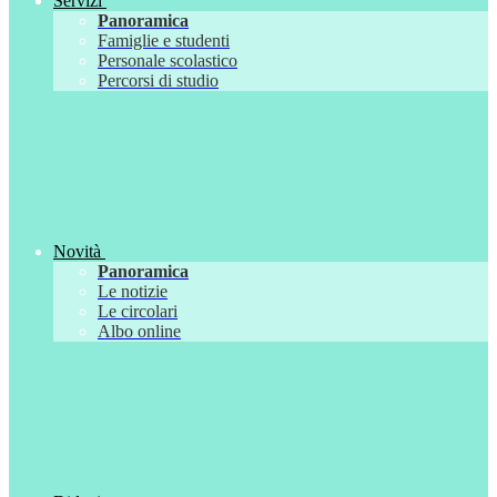
Servizi
Panoramica
Famiglie e studenti
Personale scolastico
Percorsi di studio
Novità
Panoramica
Le notizie
Le circolari
Albo online