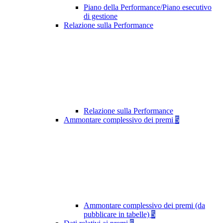
Piano della Performance/Piano esecutivo
di gestione
Relazione sulla Performance
Relazione sulla Performance
Ammontare complessivo dei premi
5
Ammontare complessivo dei premi (da
pubblicare in tabelle)
5