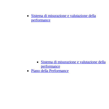
Sistema di misurazione e valutazione della
performance
Sistema di misurazione e valutazione della
performance
Piano della Performance