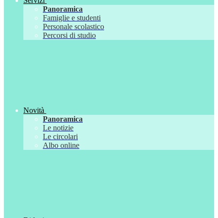
Servizi
Panoramica
Famiglie e studenti
Personale scolastico
Percorsi di studio
Novità
Panoramica
Le notizie
Le circolari
Albo online