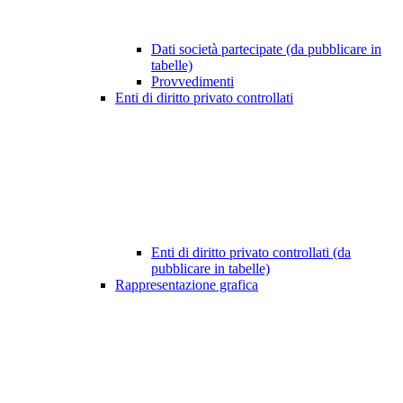
Dati società partecipate (da pubblicare in
tabelle)
Provvedimenti
Enti di diritto privato controllati
Enti di diritto privato controllati (da
pubblicare in tabelle)
Rappresentazione grafica