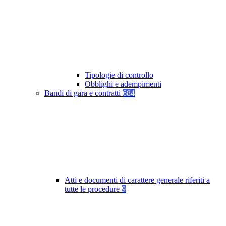
Tipologie di controllo
Obblighi e adempimenti
Bandi di gara e contratti
684
Atti e documenti di carattere generale riferiti a
tutte le procedure
9