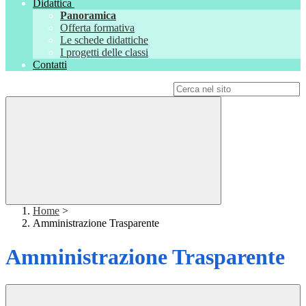
Didattica
Panoramica
Offerta formativa
Le schede didattiche
I progetti delle classi
Contatti
Campo di ricerca per le pagine del sito
Home
>
Amministrazione Trasparente
Amministrazione Trasparente