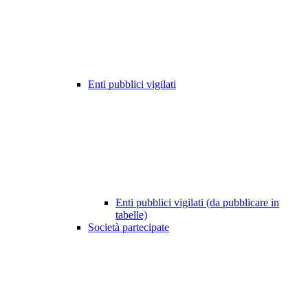
Enti pubblici vigilati
Enti pubblici vigilati (da pubblicare in
tabelle)
Società partecipate