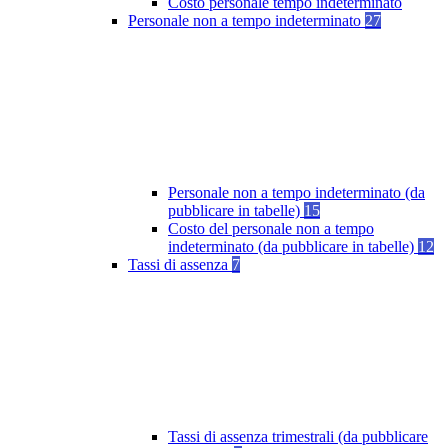
Costo personale tempo indeterminato
Personale non a tempo indeterminato
27
Personale non a tempo indeterminato (da
pubblicare in tabelle)
15
Costo del personale non a tempo
indeterminato (da pubblicare in tabelle)
12
Tassi di assenza
7
Tassi di assenza trimestrali (da pubblicare