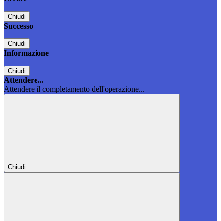
Chiudi
Successo
Chiudi
Informazione
Chiudi
Attendere...
Attendere il completamento dell'operazione...
Chiudi