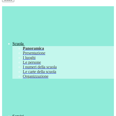
Scuola
Panoramica
Presentazione
I luoghi
Le persone
I numeri della scuola
Le carte della scuola
Organizzazione