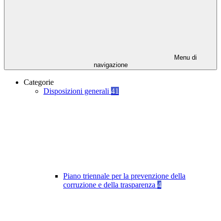
Menu di
navigazione
Categorie
Disposizioni generali
41
Piano triennale per la prevenzione della
corruzione e della trasparenza
4