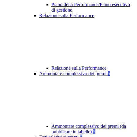
Piano della Performance/Piano esecutivo
di gestione
Relazione sulla Performance
Relazione sulla Performance
Ammontare complessivo dei premi
5
Ammontare complessivo dei premi (da
pubblicare in tabelle)
5