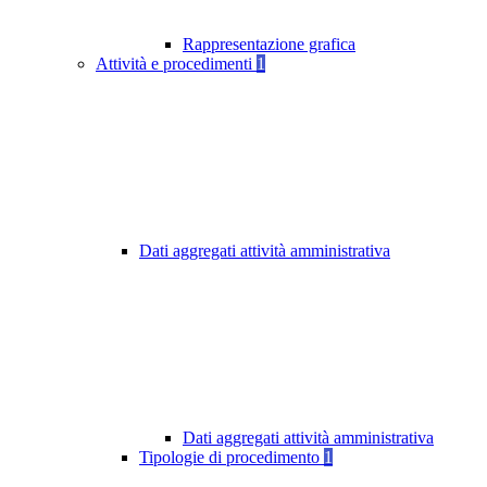
Rappresentazione grafica
Attività e procedimenti
1
Dati aggregati attività amministrativa
Dati aggregati attività amministrativa
Tipologie di procedimento
1