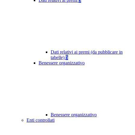
Dati relativi ai premi
5
Dati relativi ai premi (da pubblicare in
tabelle)
5
Benessere organizzativo
Benessere organizzativo
Enti controllati