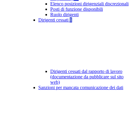
Elenco posizioni dirigenziali discrezionali
Posti di funzione disponibili
Ruolo dirigenti
Dirigenti cessati
1
Dirigenti cessati dal rapporto di lavoro
(documentazione da pubblicare sul sito
web)
Sanzioni per mancata comunicazione dei dati