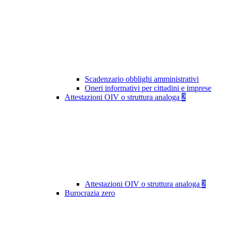
Scadenzario obblighi amministrativi
Oneri informativi per cittadini e imprese
Attestazioni OIV o struttura analoga
2
Attestazioni OIV o struttura analoga
2
Burocrazia zero