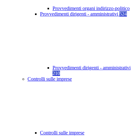
Provvedimenti organi indirizzo-politico
Provvedimenti dirigenti - amministrativi
524
Provvedimenti dirigenti - amministrativi
210
Controlli sulle imprese
Controlli sulle imprese