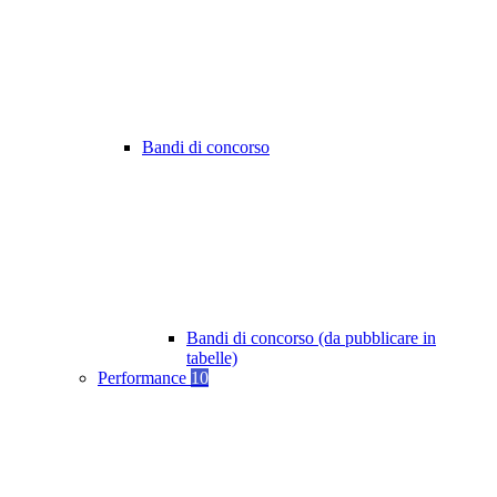
Bandi di concorso
Bandi di concorso (da pubblicare in
tabelle)
Performance
10