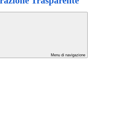
azione Trasparente
Menu di navigazione