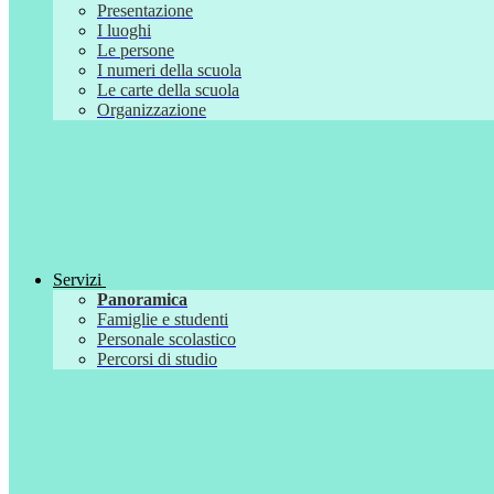
Presentazione
I luoghi
Le persone
I numeri della scuola
Le carte della scuola
Organizzazione
Servizi
Panoramica
Famiglie e studenti
Personale scolastico
Percorsi di studio