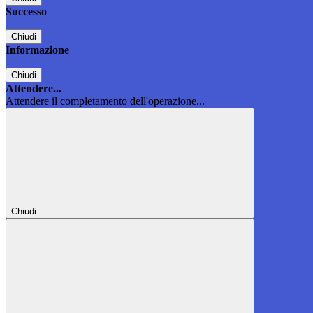
Successo
Chiudi
Informazione
Chiudi
Attendere...
Attendere il completamento dell'operazione...
Chiudi