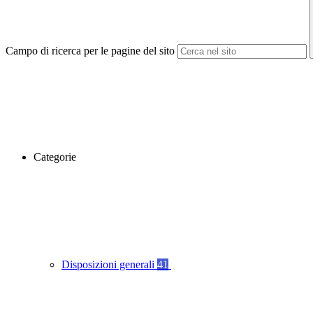
Campo di ricerca per le pagine del sito
Categorie
Disposizioni generali
41