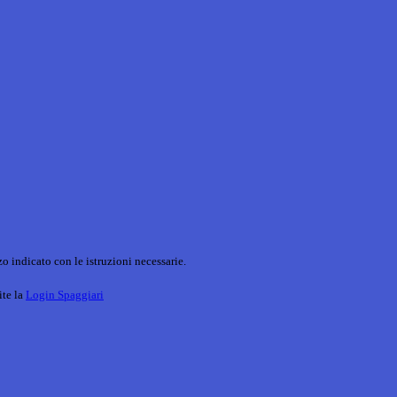
o indicato con le istruzioni necessarie.
ite la
Login Spaggiari