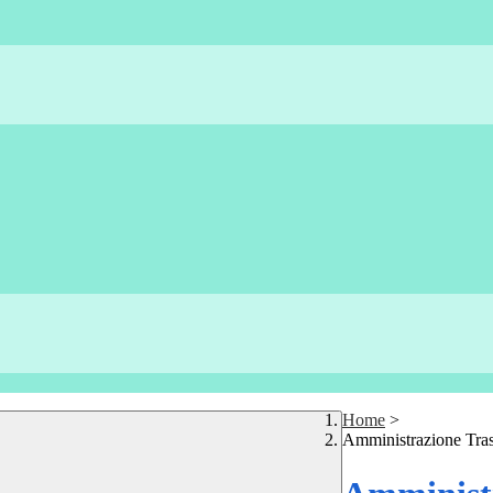
Home
>
Amministrazione Tra