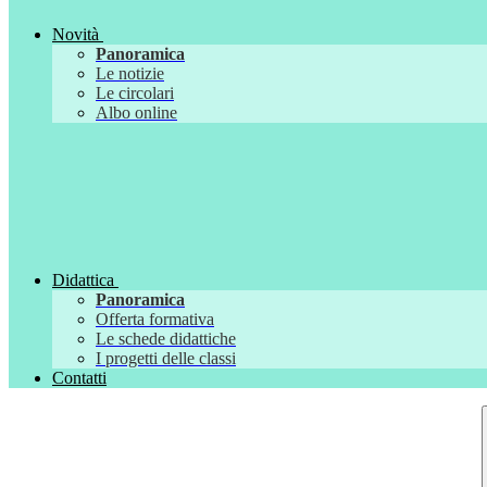
Novità
Panoramica
Le notizie
Le circolari
Albo online
Didattica
Panoramica
Offerta formativa
Le schede didattiche
I progetti delle classi
Contatti