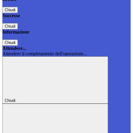
Chiudi
Successo
Chiudi
Informazione
Chiudi
Attendere...
Attendere il completamento dell'operazione...
Chiudi