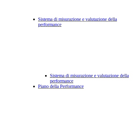
Sistema di misurazione e valutazione della
performance
Sistema di misurazione e valutazione della
performance
Piano della Performance