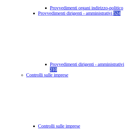
Provvedimenti organi indirizzo-politico
Provvedimenti dirigenti - amministrativi
524
Provvedimenti dirigenti - amministrativi
210
Controlli sulle imprese
Controlli sulle imprese