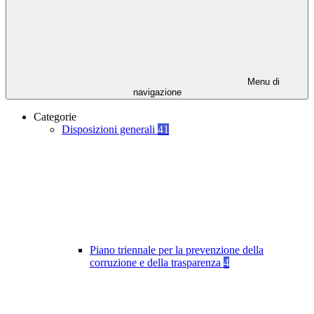
Menu di
navigazione
Categorie
Disposizioni generali
41
Piano triennale per la prevenzione della
corruzione e della trasparenza
4