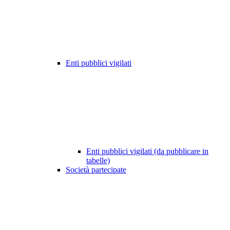
Enti pubblici vigilati
Enti pubblici vigilati (da pubblicare in
tabelle)
Società partecipate