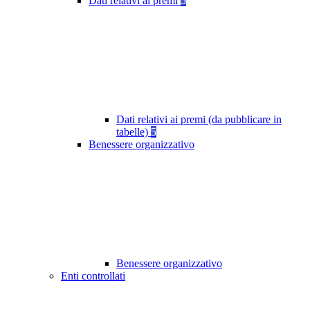
Dati relativi ai premi
5
Dati relativi ai premi (da pubblicare in
tabelle)
5
Benessere organizzativo
Benessere organizzativo
Enti controllati