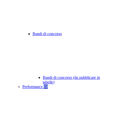
Bandi di concorso
Bandi di concorso (da pubblicare in
tabelle)
Performance
10