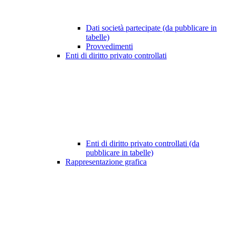
Dati società partecipate (da pubblicare in
tabelle)
Provvedimenti
Enti di diritto privato controllati
Enti di diritto privato controllati (da
pubblicare in tabelle)
Rappresentazione grafica