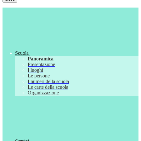
Scuola
Panoramica
Presentazione
I luoghi
Le persone
I numeri della scuola
Le carte della scuola
Organizzazione