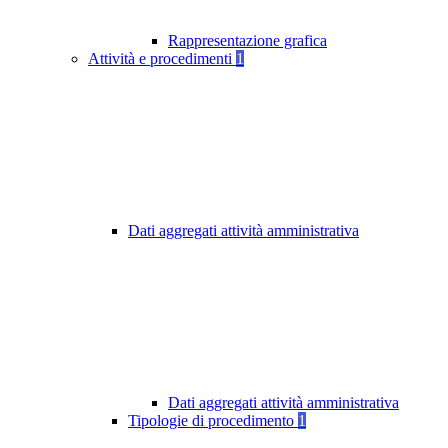
Rappresentazione grafica
Attività e procedimenti
1
Dati aggregati attività amministrativa
Dati aggregati attività amministrativa
Tipologie di procedimento
1