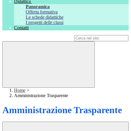
Didattica
Panoramica
Offerta formativa
Le schede didattiche
I progetti delle classi
Contatti
Campo di ricerca per le pagine del sito
Home
>
Amministrazione Trasparente
Amministrazione Trasparente