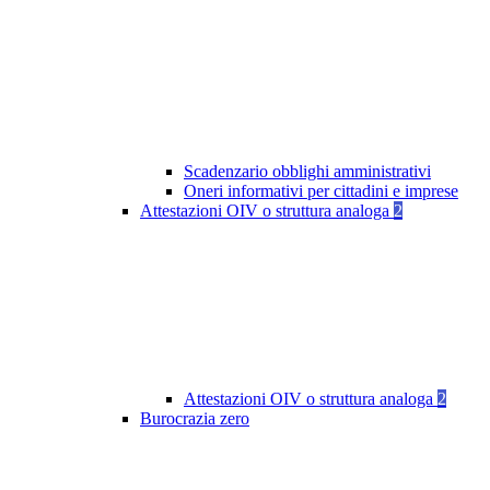
Scadenzario obblighi amministrativi
Oneri informativi per cittadini e imprese
Attestazioni OIV o struttura analoga
2
Attestazioni OIV o struttura analoga
2
Burocrazia zero