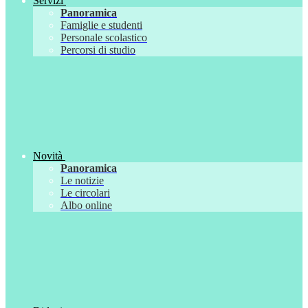
Servizi
Panoramica
Famiglie e studenti
Personale scolastico
Percorsi di studio
Novità
Panoramica
Le notizie
Le circolari
Albo online