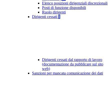
Elenco posizioni dirigenziali discrezionali
Posti di funzione disponibili
Ruolo dirigenti
Dirigenti cessati
1
Dirigenti cessati dal rapporto di lavoro
(documentazione da pubblicare sul sito
web)
Sanzioni per mancata comunicazione dei dati