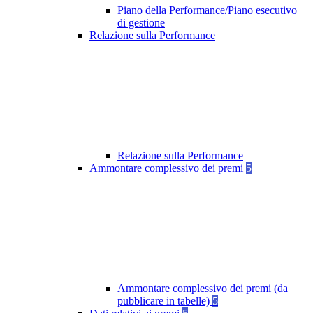
Piano della Performance/Piano esecutivo
di gestione
Relazione sulla Performance
Relazione sulla Performance
Ammontare complessivo dei premi
5
Ammontare complessivo dei premi (da
pubblicare in tabelle)
5