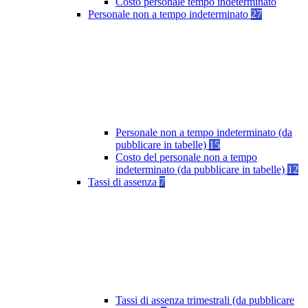
Costo personale tempo indeterminato
Personale non a tempo indeterminato
27
Personale non a tempo indeterminato (da
pubblicare in tabelle)
15
Costo del personale non a tempo
indeterminato (da pubblicare in tabelle)
12
Tassi di assenza
7
Tassi di assenza trimestrali (da pubblicare