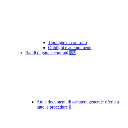
Tipologie di controllo
Obblighi e adempimenti
Bandi di gara e contratti
684
Atti e documenti di carattere generale riferiti a
tutte le procedure
9