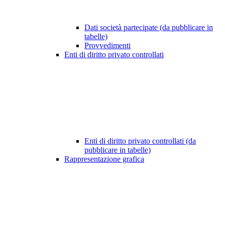
Dati società partecipate (da pubblicare in
tabelle)
Provvedimenti
Enti di diritto privato controllati
Enti di diritto privato controllati (da
pubblicare in tabelle)
Rappresentazione grafica