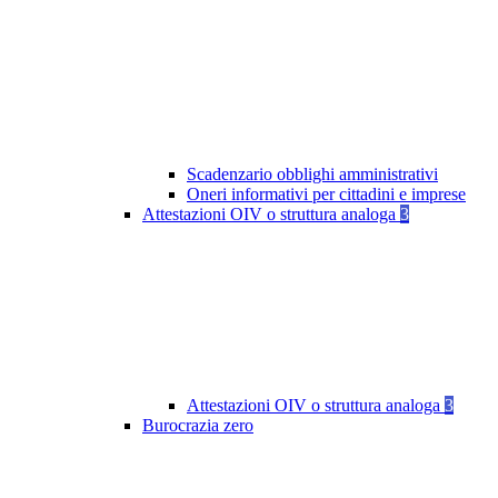
Scadenzario obblighi amministrativi
Oneri informativi per cittadini e imprese
Attestazioni OIV o struttura analoga
3
Attestazioni OIV o struttura analoga
3
Burocrazia zero