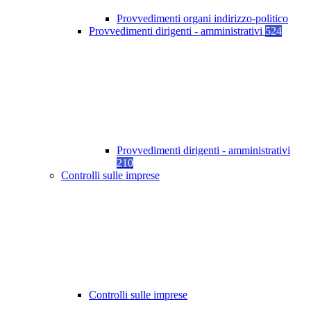
Provvedimenti organi indirizzo-politico
Provvedimenti dirigenti - amministrativi
524
Provvedimenti dirigenti - amministrativi
210
Controlli sulle imprese
Controlli sulle imprese