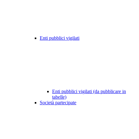
Enti pubblici vigilati
Enti pubblici vigilati (da pubblicare in
tabelle)
Società partecipate