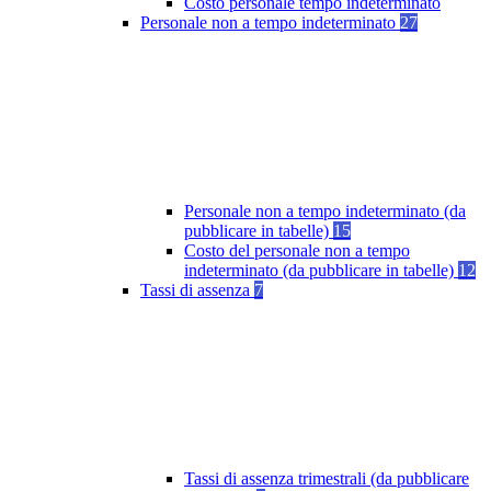
Costo personale tempo indeterminato
Personale non a tempo indeterminato
27
Personale non a tempo indeterminato (da
pubblicare in tabelle)
15
Costo del personale non a tempo
indeterminato (da pubblicare in tabelle)
12
Tassi di assenza
7
Tassi di assenza trimestrali (da pubblicare