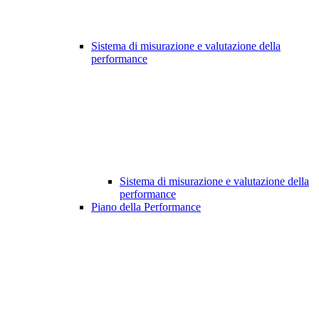
Sistema di misurazione e valutazione della
performance
Sistema di misurazione e valutazione della
performance
Piano della Performance