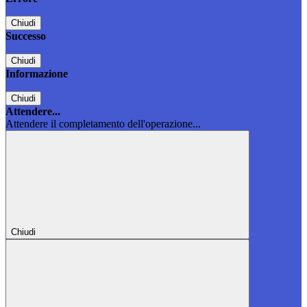
Chiudi
Successo
Chiudi
Informazione
Chiudi
Attendere...
Attendere il completamento dell'operazione...
Chiudi