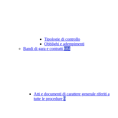
Tipologie di controllo
Obblighi e adempimenti
Bandi di gara e contratti
684
Atti e documenti di carattere generale riferiti a
tutte le procedure
9