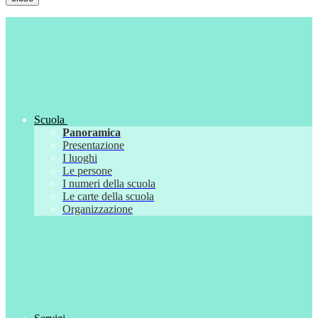
Scuola
Panoramica
Presentazione
I luoghi
Le persone
I numeri della scuola
Le carte della scuola
Organizzazione