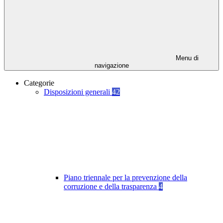
Menu di
navigazione
Categorie
Disposizioni generali
42
Piano triennale per la prevenzione della
corruzione e della trasparenza
4