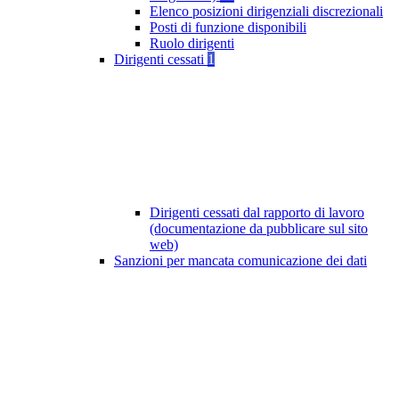
Elenco posizioni dirigenziali discrezionali
Posti di funzione disponibili
Ruolo dirigenti
Dirigenti cessati
1
Dirigenti cessati dal rapporto di lavoro
(documentazione da pubblicare sul sito
web)
Sanzioni per mancata comunicazione dei dati