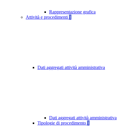
Rappresentazione grafica
Attività e procedimenti
1
Dati aggregati attività amministrativa
Dati aggregati attività amministrativa
Tipologie di procedimento
1