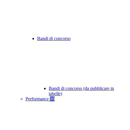
Bandi di concorso
Bandi di concorso (da pubblicare in
tabelle)
Performance
10