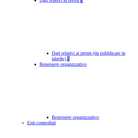
Dati relativi ai premi
5
Dati relativi ai premi (da pubblicare in
tabelle)
5
Benessere organizzativo
Benessere organizzativo
Enti controllati