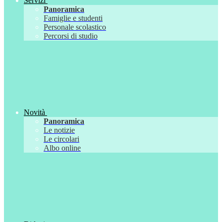
Servizi
Panoramica
Famiglie e studenti
Personale scolastico
Percorsi di studio
Novità
Panoramica
Le notizie
Le circolari
Albo online