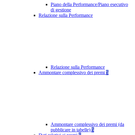
Piano della Performance/Piano esecutivo
di gestione
Relazione sulla Performance
Relazione sulla Performance
Ammontare complessivo dei premi
5
Ammontare complessivo dei premi (da
pubblicare in tabelle)
5