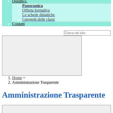
Didattica
Panoramica
Offerta formativa
Le schede didattiche
I progetti delle classi
Contatti
Campo di ricerca per le pagine del sito
Home
>
Amministrazione Trasparente
Amministrazione Trasparente