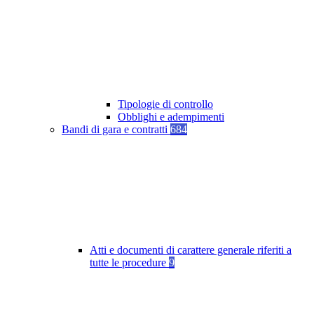
Tipologie di controllo
Obblighi e adempimenti
Bandi di gara e contratti
684
Atti e documenti di carattere generale riferiti a
tutte le procedure
9