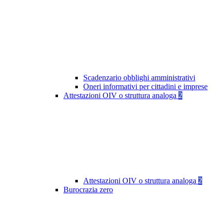
Scadenzario obblighi amministrativi
Oneri informativi per cittadini e imprese
Attestazioni OIV o struttura analoga
2
Attestazioni OIV o struttura analoga
2
Burocrazia zero