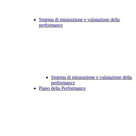
Sistema di misurazione e valutazione della
performance
Sistema di misurazione e valutazione della
performance
Piano della Performance