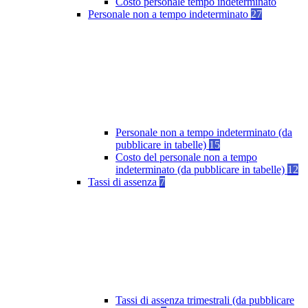
Costo personale tempo indeterminato
Personale non a tempo indeterminato
27
Personale non a tempo indeterminato (da
pubblicare in tabelle)
15
Costo del personale non a tempo
indeterminato (da pubblicare in tabelle)
12
Tassi di assenza
7
Tassi di assenza trimestrali (da pubblicare