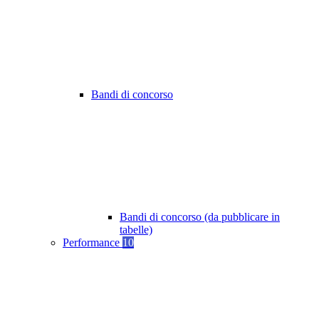
Bandi di concorso
Bandi di concorso (da pubblicare in
tabelle)
Performance
10