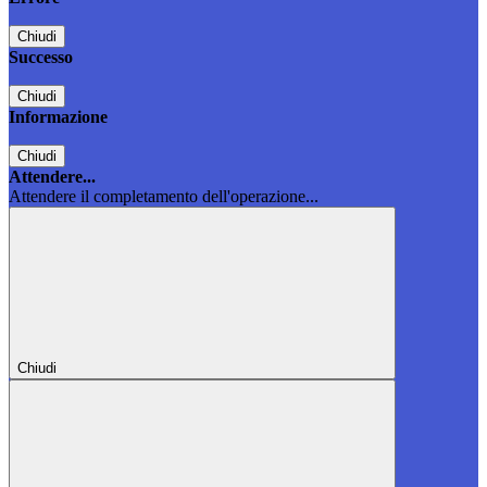
Chiudi
Successo
Chiudi
Informazione
Chiudi
Attendere...
Attendere il completamento dell'operazione...
Chiudi