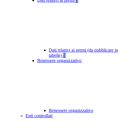
Dati relativi ai premi
5
Dati relativi ai premi (da pubblicare in
tabelle)
5
Benessere organizzativo
Benessere organizzativo
Enti controllati