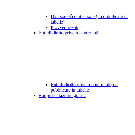
Dati società partecipate (da pubblicare in
tabelle)
Provvedimenti
Enti di diritto privato controllati
Enti di diritto privato controllati (da
pubblicare in tabelle)
Rappresentazione grafica