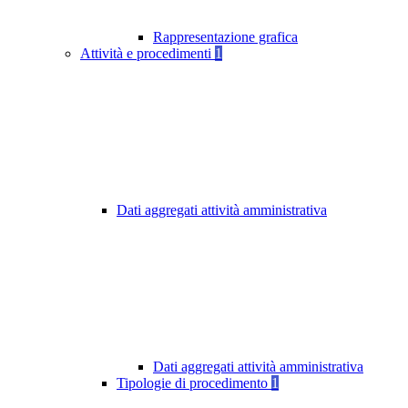
Rappresentazione grafica
Attività e procedimenti
1
Dati aggregati attività amministrativa
Dati aggregati attività amministrativa
Tipologie di procedimento
1