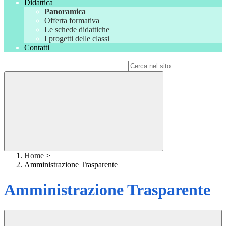
Didattica
Panoramica
Offerta formativa
Le schede didattiche
I progetti delle classi
Contatti
Campo di ricerca per le pagine del sito
Home
>
Amministrazione Trasparente
Amministrazione Trasparente