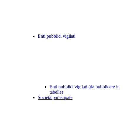
Enti pubblici vigilati
Enti pubblici vigilati (da pubblicare in
tabelle)
Società partecipate