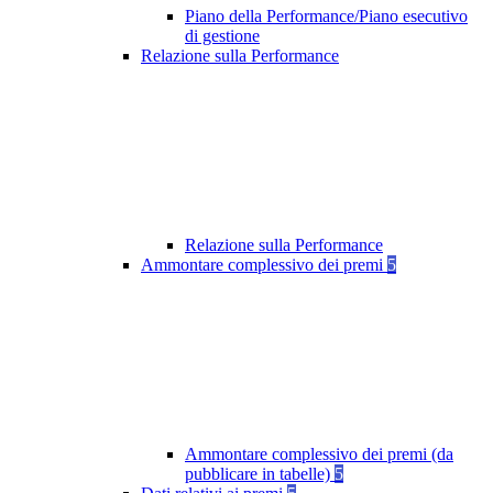
Piano della Performance/Piano esecutivo
di gestione
Relazione sulla Performance
Relazione sulla Performance
Ammontare complessivo dei premi
5
Ammontare complessivo dei premi (da
pubblicare in tabelle)
5