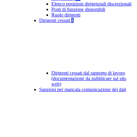
Elenco posizioni dirigenziali discrezionali
Posti di funzione disponibili
Ruolo dirigenti
Dirigenti cessati
1
Dirigenti cessati dal rapporto di lavoro
(documentazione da pubblicare sul sito
web)
Sanzioni per mancata comunicazione dei dati