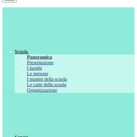
Scuola
Panoramica
Presentazione
I luoghi
Le persone
I numeri della scuola
Le carte della scuola
Organizzazione