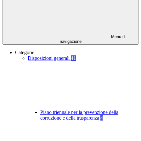
Menu di
navigazione
Categorie
Disposizioni generali
41
Piano triennale per la prevenzione della
corruzione e della trasparenza
4