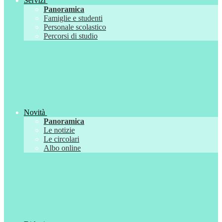
Servizi
Panoramica
Famiglie e studenti
Personale scolastico
Percorsi di studio
Novità
Panoramica
Le notizie
Le circolari
Albo online