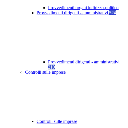
Provvedimenti organi indirizzo-politico
Provvedimenti dirigenti - amministrativi
524
Provvedimenti dirigenti - amministrativi
210
Controlli sulle imprese
Controlli sulle imprese