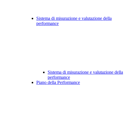
Sistema di misurazione e valutazione della
performance
Sistema di misurazione e valutazione della
performance
Piano della Performance