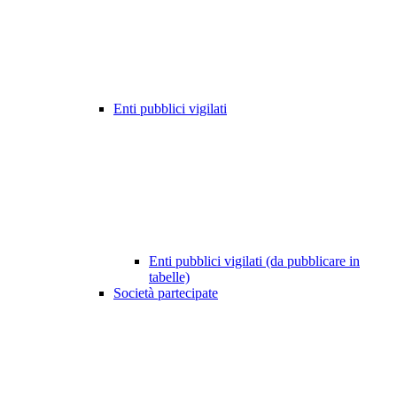
Enti pubblici vigilati
Enti pubblici vigilati (da pubblicare in
tabelle)
Società partecipate