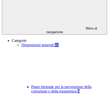
Menu di
navigazione
Categorie
Disposizioni generali
41
Piano triennale per la prevenzione della
corruzione e della trasparenza
4