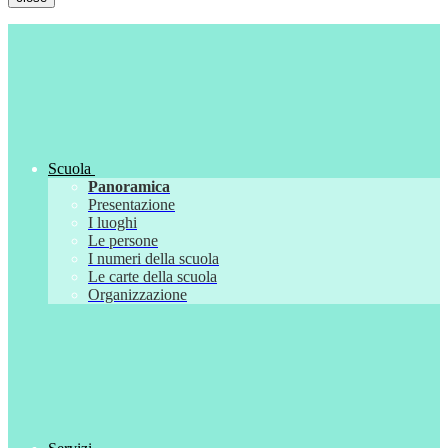
Scuola
Panoramica
Presentazione
I luoghi
Le persone
I numeri della scuola
Le carte della scuola
Organizzazione