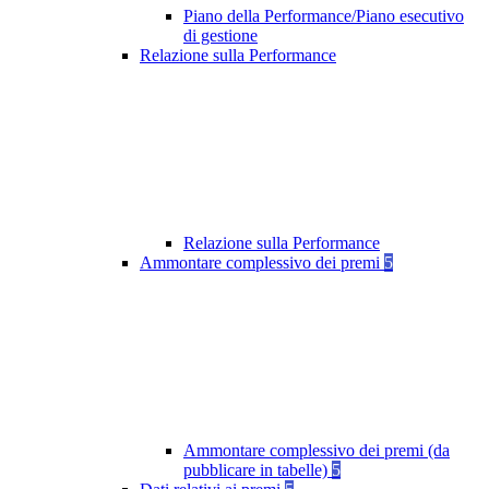
Piano della Performance/Piano esecutivo
di gestione
Relazione sulla Performance
Relazione sulla Performance
Ammontare complessivo dei premi
5
Ammontare complessivo dei premi (da
pubblicare in tabelle)
5