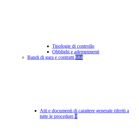
Tipologie di controllo
Obblighi e adempimenti
Bandi di gara e contratti
684
Atti e documenti di carattere generale riferiti a
tutte le procedure
9