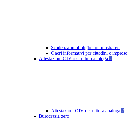
Scadenzario obblighi amministrativi
Oneri informativi per cittadini e imprese
Attestazioni OIV o struttura analoga
2
Attestazioni OIV o struttura analoga
2
Burocrazia zero