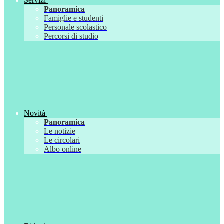
Servizi
Panoramica
Famiglie e studenti
Personale scolastico
Percorsi di studio
Novità
Panoramica
Le notizie
Le circolari
Albo online