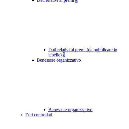
Dati relativi ai premi
5
Dati relativi ai premi (da pubblicare in
tabelle)
5
Benessere organizzativo
Benessere organizzativo
Enti controllati