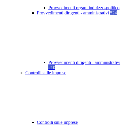
Provvedimenti organi indirizzo-politico
Provvedimenti dirigenti - amministrativi
524
Provvedimenti dirigenti - amministrativi
210
Controlli sulle imprese
Controlli sulle imprese