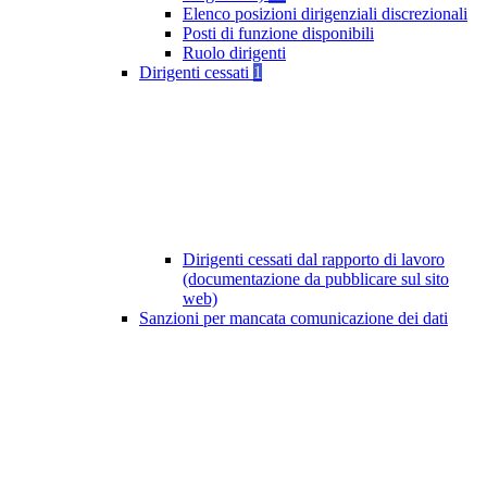
Elenco posizioni dirigenziali discrezionali
Posti di funzione disponibili
Ruolo dirigenti
Dirigenti cessati
1
Dirigenti cessati dal rapporto di lavoro
(documentazione da pubblicare sul sito
web)
Sanzioni per mancata comunicazione dei dati