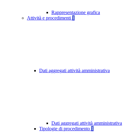
Rappresentazione grafica
Attività e procedimenti
1
Dati aggregati attività amministrativa
Dati aggregati attività amministrativa
Tipologie di procedimento
1