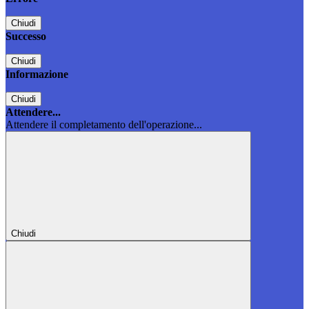
Chiudi
Successo
Chiudi
Informazione
Chiudi
Attendere...
Attendere il completamento dell'operazione...
Chiudi