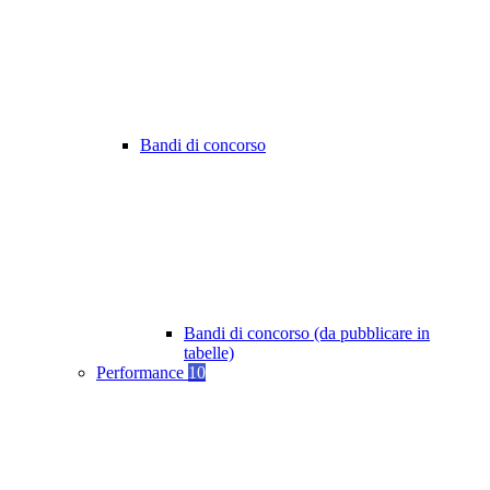
Bandi di concorso
Bandi di concorso (da pubblicare in
tabelle)
Performance
10