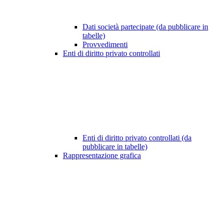
Dati società partecipate (da pubblicare in
tabelle)
Provvedimenti
Enti di diritto privato controllati
Enti di diritto privato controllati (da
pubblicare in tabelle)
Rappresentazione grafica