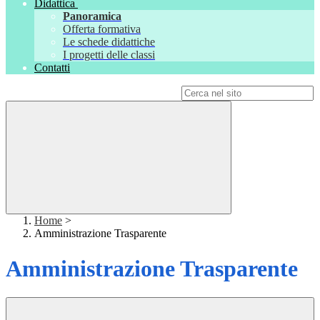
Didattica
Panoramica
Offerta formativa
Le schede didattiche
I progetti delle classi
Contatti
Campo di ricerca per le pagine del sito
Home
>
Amministrazione Trasparente
Amministrazione Trasparente