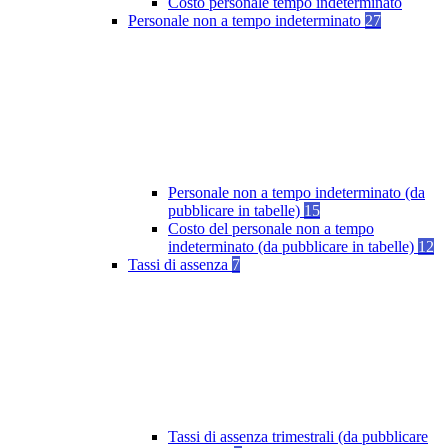
Costo personale tempo indeterminato
Personale non a tempo indeterminato
27
Personale non a tempo indeterminato (da
pubblicare in tabelle)
15
Costo del personale non a tempo
indeterminato (da pubblicare in tabelle)
12
Tassi di assenza
7
Tassi di assenza trimestrali (da pubblicare