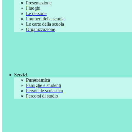
Presentazione
I luoghi
Le persone
I numeri della scuola
Le carte della scuola
Organizzazione
Servizi
Panoramica
Famiglie e studenti
Personale scolastico
Percorsi di studio