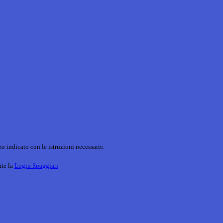
o indicato con le istruzioni necessarie.
ite la
Login Spaggiari