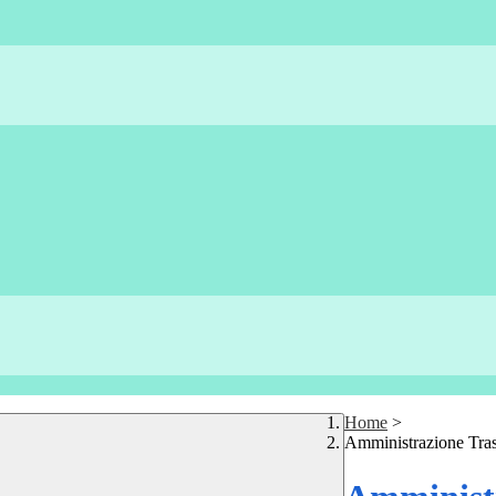
Home
>
Amministrazione Tra