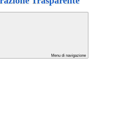
azione Trasparente
Menu di navigazione