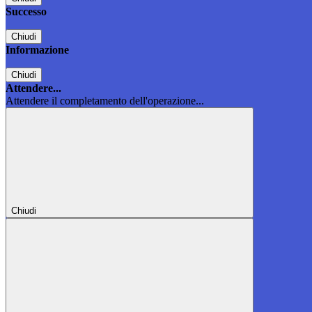
Successo
Chiudi
Informazione
Chiudi
Attendere...
Attendere il completamento dell'operazione...
Chiudi