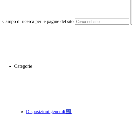
Campo di ricerca per le pagine del sito
Categorie
Disposizioni generali
41