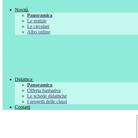
Novità
Panoramica
Le notizie
Le circolari
Albo online
Didattica
Panoramica
Offerta formativa
Le schede didattiche
I progetti delle classi
Contatti