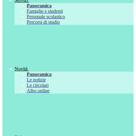
Servizi
Panoramica
Famiglie e studenti
Personale scolastico
Percorsi di studio
Novità
Panoramica
Le notizie
Le circolari
Albo online