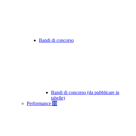
Bandi di concorso
Bandi di concorso (da pubblicare in
tabelle)
Performance
10