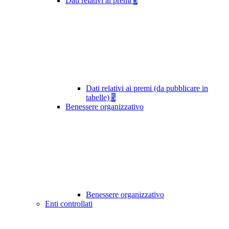
Dati relativi ai premi
5
Dati relativi ai premi (da pubblicare in
tabelle)
5
Benessere organizzativo
Benessere organizzativo
Enti controllati