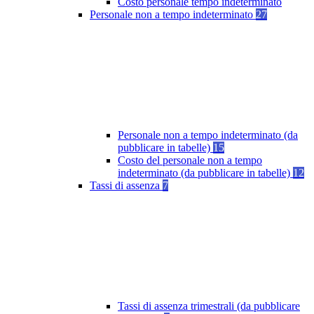
Costo personale tempo indeterminato
Personale non a tempo indeterminato
27
Personale non a tempo indeterminato (da
pubblicare in tabelle)
15
Costo del personale non a tempo
indeterminato (da pubblicare in tabelle)
12
Tassi di assenza
7
Tassi di assenza trimestrali (da pubblicare