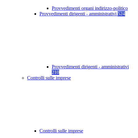
Provvedimenti organi indirizzo-politico
Provvedimenti dirigenti - amministrativi
524
Provvedimenti dirigenti - amministrativi
210
Controlli sulle imprese
Controlli sulle imprese