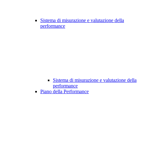
Sistema di misurazione e valutazione della
performance
Sistema di misurazione e valutazione della
performance
Piano della Performance