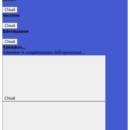
Chiudi
Successo
Chiudi
Informazione
Chiudi
Attendere...
Attendere il completamento dell'operazione...
Chiudi