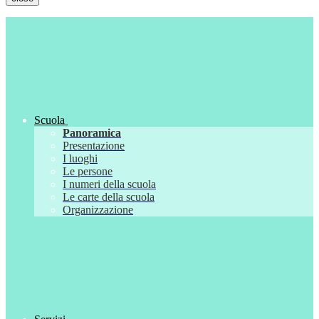
Scuola
Panoramica
Presentazione
I luoghi
Le persone
I numeri della scuola
Le carte della scuola
Organizzazione