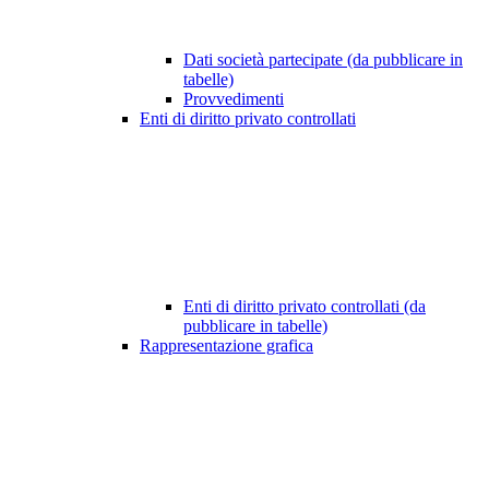
Dati società partecipate (da pubblicare in
tabelle)
Provvedimenti
Enti di diritto privato controllati
Enti di diritto privato controllati (da
pubblicare in tabelle)
Rappresentazione grafica