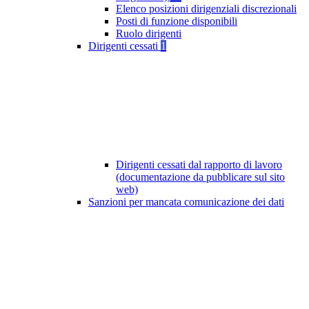
Elenco posizioni dirigenziali discrezionali
Posti di funzione disponibili
Ruolo dirigenti
Dirigenti cessati
1
Dirigenti cessati dal rapporto di lavoro
(documentazione da pubblicare sul sito
web)
Sanzioni per mancata comunicazione dei dati