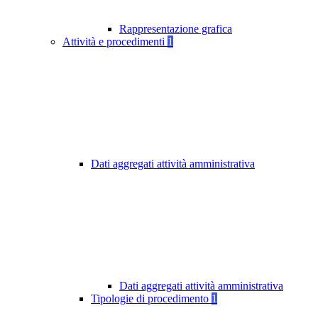
Rappresentazione grafica
Attività e procedimenti
1
Dati aggregati attività amministrativa
Dati aggregati attività amministrativa
Tipologie di procedimento
1