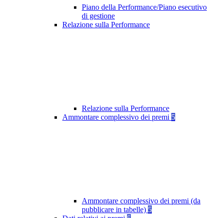
Piano della Performance/Piano esecutivo
di gestione
Relazione sulla Performance
Relazione sulla Performance
Ammontare complessivo dei premi
5
Ammontare complessivo dei premi (da
pubblicare in tabelle)
5