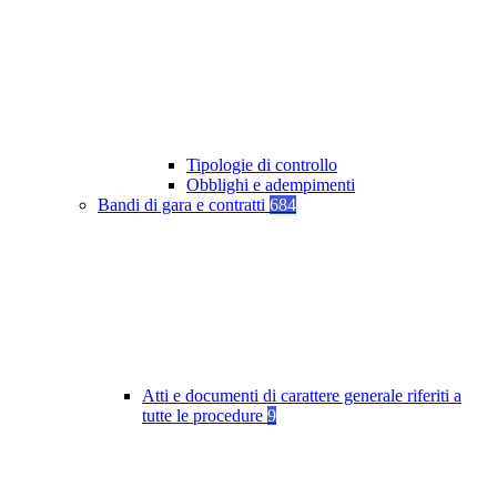
Tipologie di controllo
Obblighi e adempimenti
Bandi di gara e contratti
684
Atti e documenti di carattere generale riferiti a
tutte le procedure
9