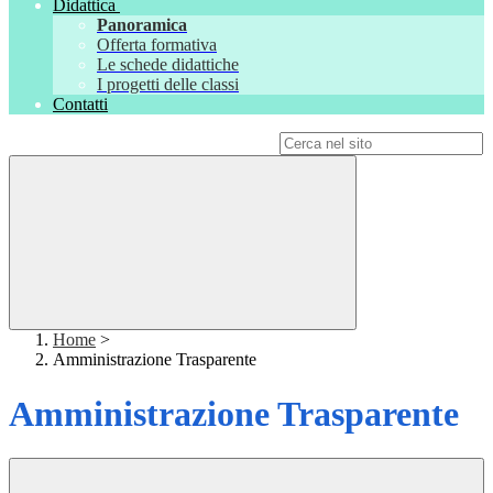
Didattica
Panoramica
Offerta formativa
Le schede didattiche
I progetti delle classi
Contatti
Campo di ricerca per le pagine del sito
Home
>
Amministrazione Trasparente
Amministrazione Trasparente