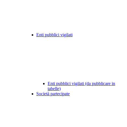
Enti pubblici vigilati
Enti pubblici vigilati (da pubblicare in
tabelle)
Società partecipate