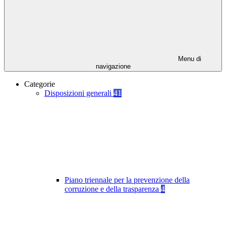
Menu di
navigazione
Categorie
Disposizioni generali
41
Piano triennale per la prevenzione della
corruzione e della trasparenza
4