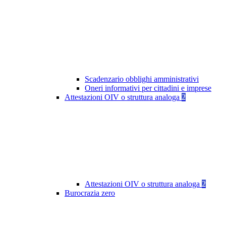
Scadenzario obblighi amministrativi
Oneri informativi per cittadini e imprese
Attestazioni OIV o struttura analoga
2
Attestazioni OIV o struttura analoga
2
Burocrazia zero