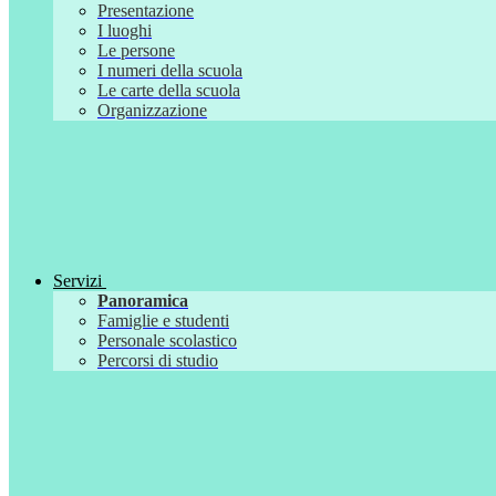
Presentazione
I luoghi
Le persone
I numeri della scuola
Le carte della scuola
Organizzazione
Servizi
Panoramica
Famiglie e studenti
Personale scolastico
Percorsi di studio