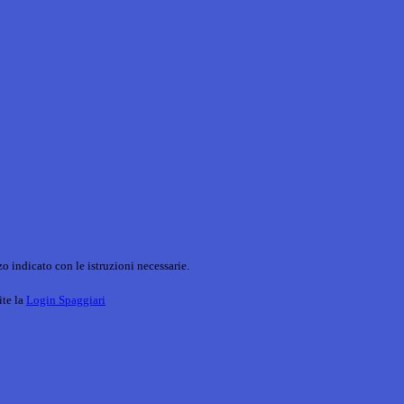
o indicato con le istruzioni necessarie.
ite la
Login Spaggiari