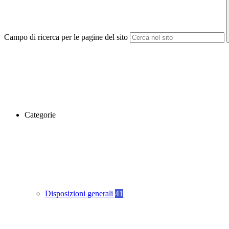
Campo di ricerca per le pagine del sito
Categorie
Disposizioni generali
41