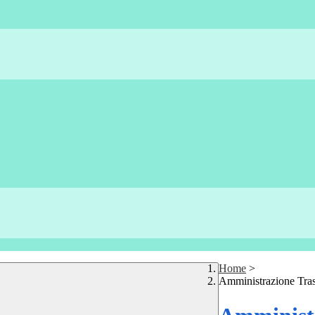
Home
>
Amministrazione Tra