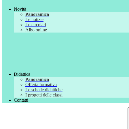
Novità
Panoramica
Le notizie
Le circolari
Albo online
Didattica
Panoramica
Offerta formativa
Le schede didattiche
I progetti delle classi
Contatti