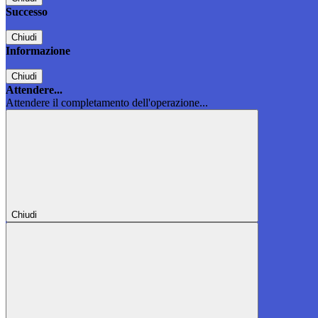
Successo
Chiudi
Informazione
Chiudi
Attendere...
Attendere il completamento dell'operazione...
Chiudi