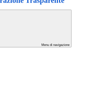
azione Trasparente
Menu di navigazione